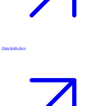
Data feeds docs