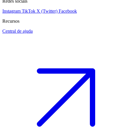
Redes sociais
Instagram
TikTok
X (Twitter)
Facebook
Recursos
Central de ajuda