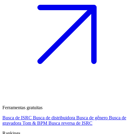
Ferramentas gratuitas
Busca de ISRC
Busca de distribuidora
Busca de gênero
Busca de
gravadora
Tom & BPM
Busca reversa de ISRC
Rankings