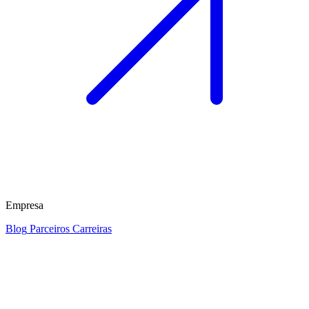
Empresa
Blog
Parceiros
Carreiras