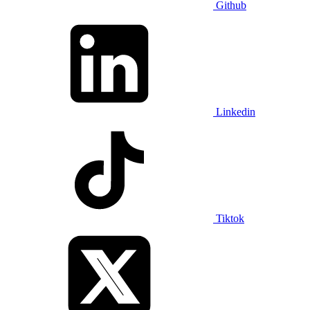
Github
Linkedin
Tiktok