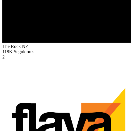
The Rock
NZ
118K
Seguidores
2