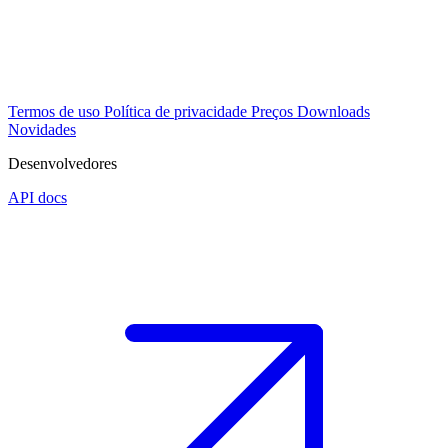
Termos de uso
Política de privacidade
Preços
Downloads
Novidades
Desenvolvedores
API docs