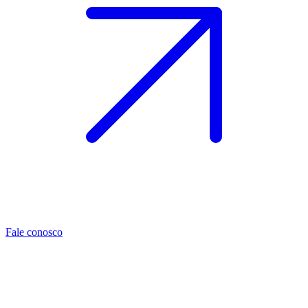
Fale conosco