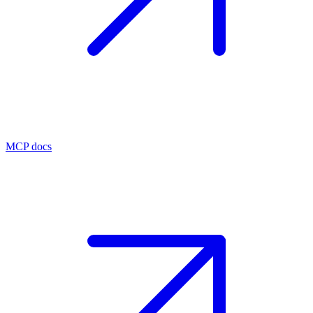
MCP docs