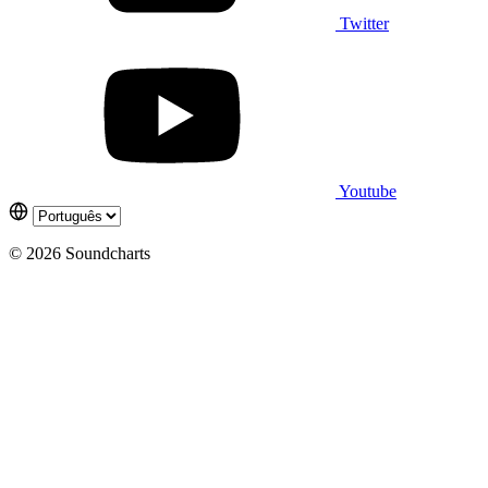
Twitter
Youtube
© 2026 Soundcharts