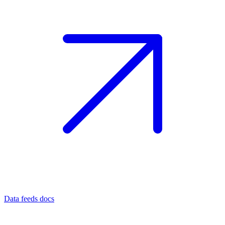
Data feeds docs