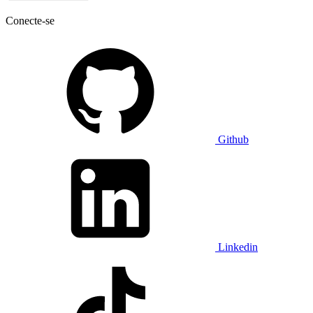
Conecte-se
Github
Linkedin