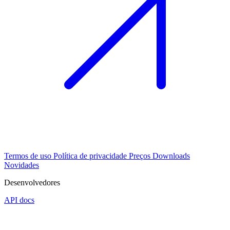
Termos de uso
Política de privacidade
Preços
Downloads
Novidades
Desenvolvedores
API docs