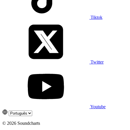
Tiktok
Twitter
Youtube
© 2026 Soundcharts