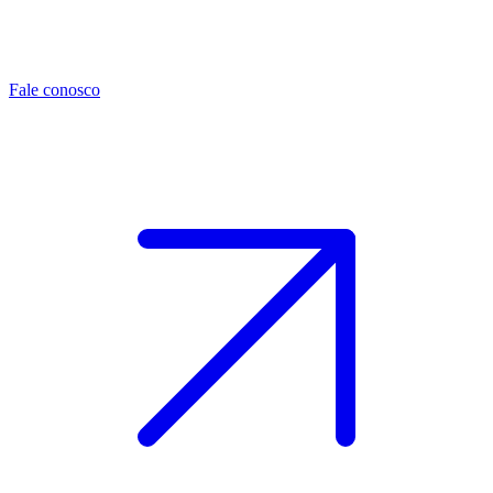
Fale conosco