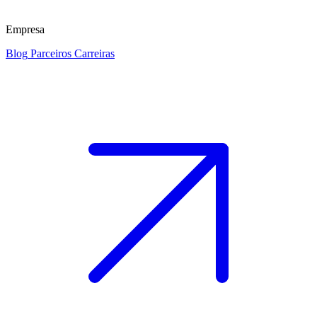
Empresa
Blog
Parceiros
Carreiras