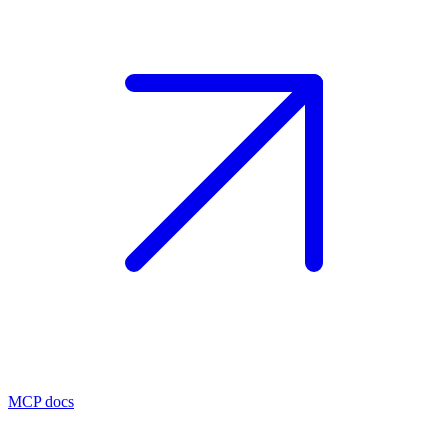
MCP docs