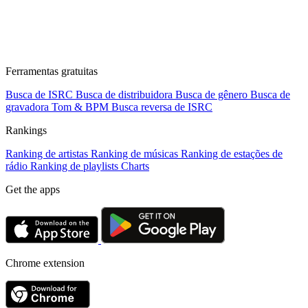
Ferramentas gratuitas
Busca de ISRC
Busca de distribuidora
Busca de gênero
Busca de
gravadora
Tom & BPM
Busca reversa de ISRC
Rankings
Ranking de artistas
Ranking de músicas
Ranking de estações de
rádio
Ranking de playlists
Charts
Get the apps
Chrome extension