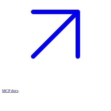
MCP docs