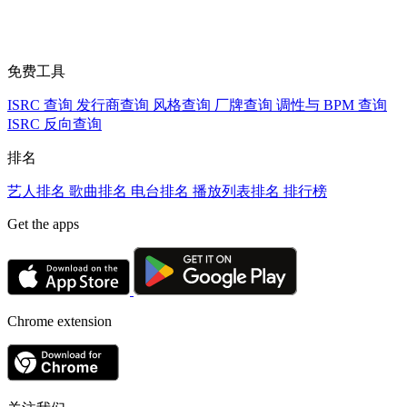
免费工具
ISRC 查询
发行商查询
风格查询
厂牌查询
调性与 BPM 查询
ISRC 反向查询
排名
艺人排名
歌曲排名
电台排名
播放列表排名
排行榜
Get the apps
Chrome extension