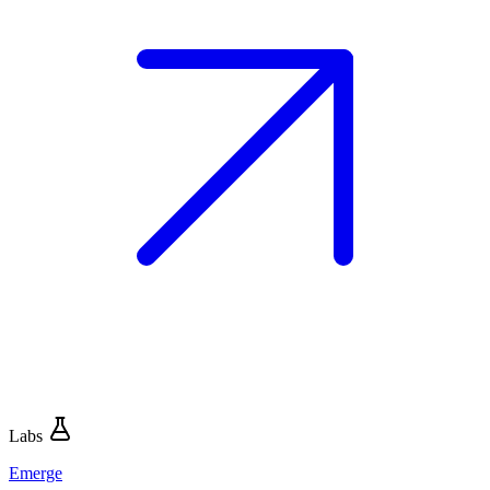
Labs
Emerge