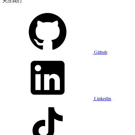
关注我们
Github
Linkedin