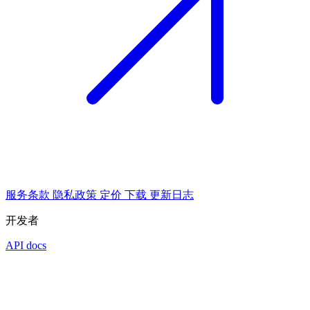
服务条款
隐私政策
定价
下载
更新日志
开发者
API docs