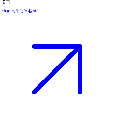
公司
博客
合作伙伴
招聘