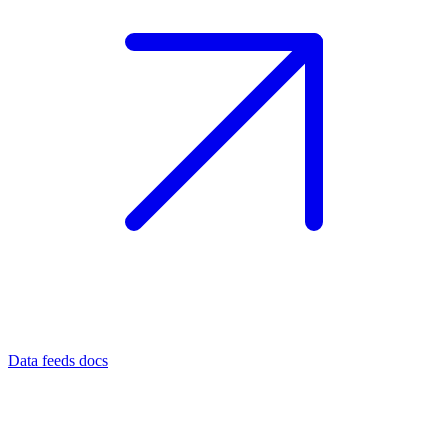
Data feeds docs