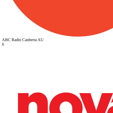
ABC Radio Canberra
AU
6