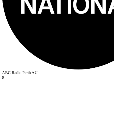
ABC Radio Perth
AU
9