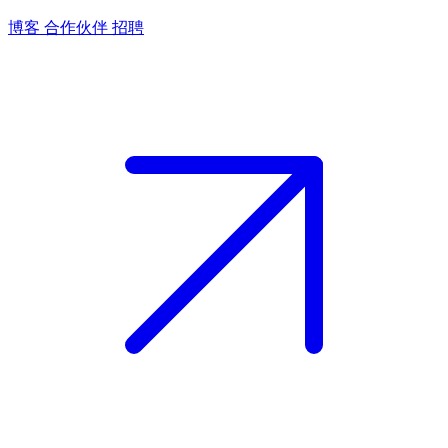
博客
合作伙伴
招聘