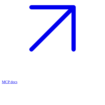
MCP docs