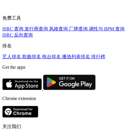
免费工具
ISRC 查询
发行商查询
风格查询
厂牌查询
调性与 BPM 查询
ISRC 反向查询
排名
艺人排名
歌曲排名
电台排名
播放列表排名
排行榜
Get the apps
Chrome extension
关注我们