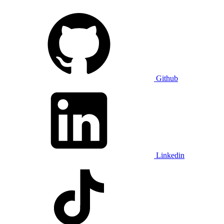
Github
Linkedin