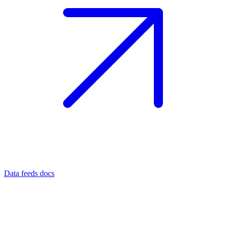
Data feeds docs