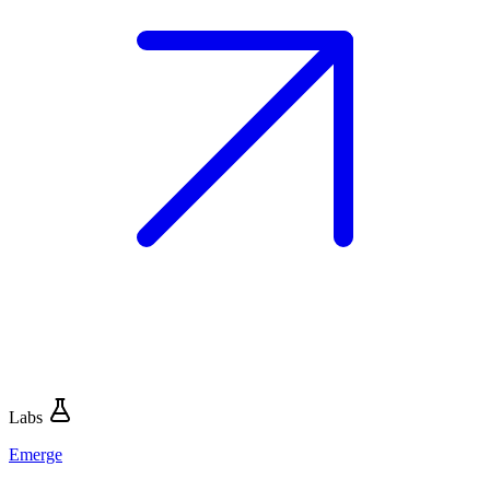
Labs
Emerge