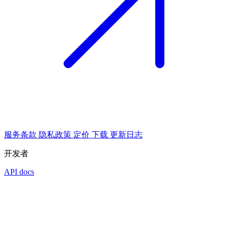
服务条款
隐私政策
定价
下载
更新日志
开发者
API docs