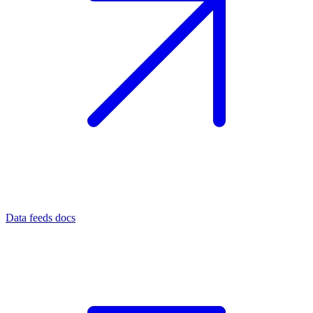
Data feeds docs