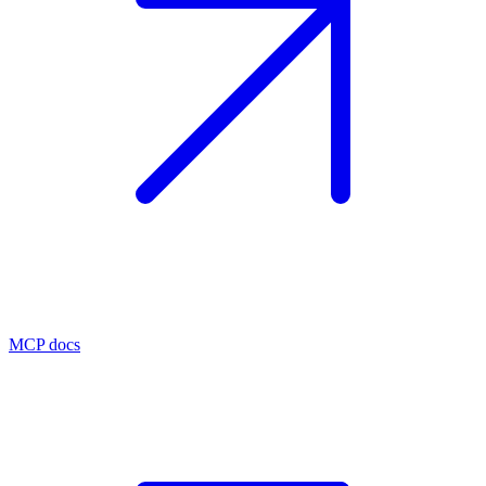
MCP docs