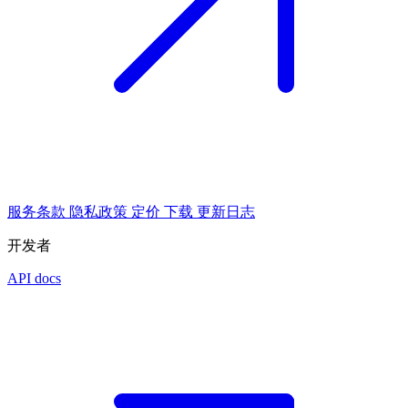
服务条款
隐私政策
定价
下载
更新日志
开发者
API docs