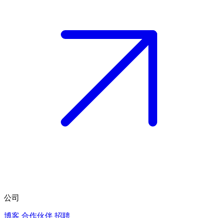
公司
博客
合作伙伴
招聘