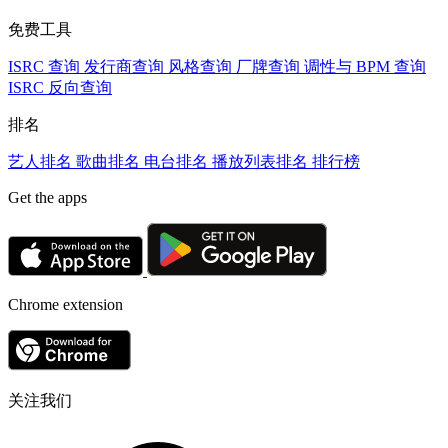
免费工具
ISRC 查询
发行商查询
风格查询
厂牌查询
调性与 BPM 查询
ISRC 反向查询
排名
艺人排名
歌曲排名
电台排名
播放列表排名
排行榜
Get the apps
Chrome extension
关注我们