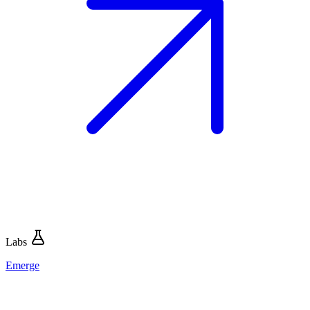
Labs
Emerge