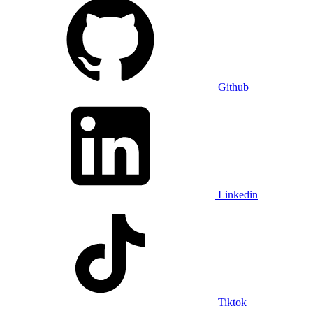
Github
Linkedin
Tiktok