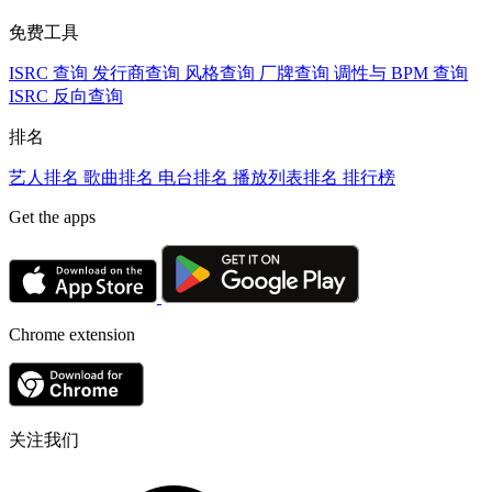
免费工具
ISRC 查询
发行商查询
风格查询
厂牌查询
调性与 BPM 查询
ISRC 反向查询
排名
艺人排名
歌曲排名
电台排名
播放列表排名
排行榜
Get the apps
Chrome extension
关注我们