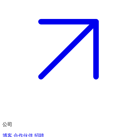
公司
博客
合作伙伴
招聘