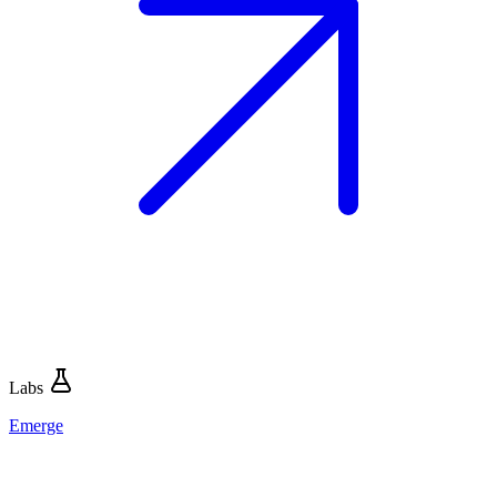
Labs
Emerge