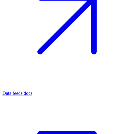
Data feeds docs