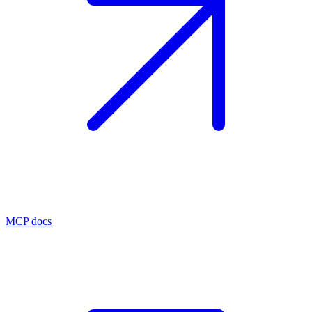
MCP docs