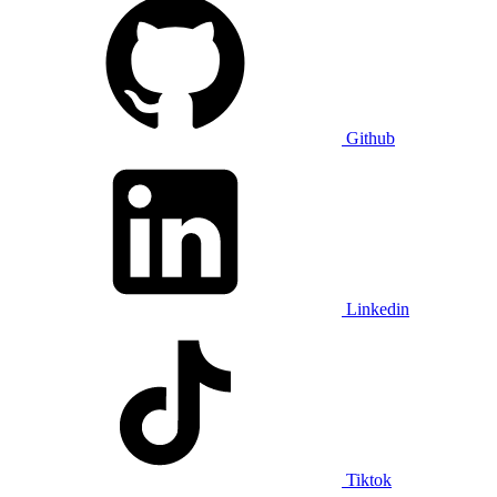
Github
Linkedin
Tiktok