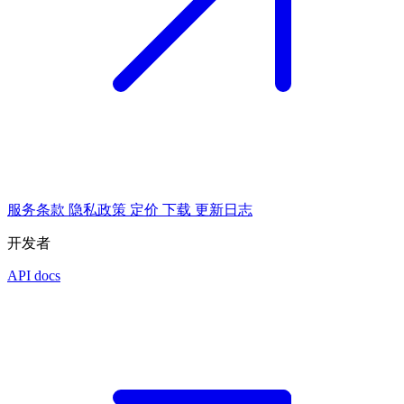
服务条款
隐私政策
定价
下载
更新日志
开发者
API docs