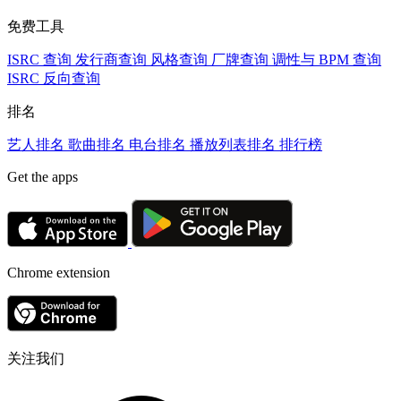
免费工具
ISRC 查询
发行商查询
风格查询
厂牌查询
调性与 BPM 查询
ISRC 反向查询
排名
艺人排名
歌曲排名
电台排名
播放列表排名
排行榜
Get the apps
Chrome extension
关注我们