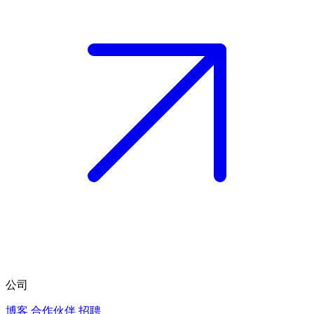
公司
博客
合作伙伴
招聘