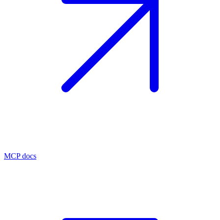
MCP docs