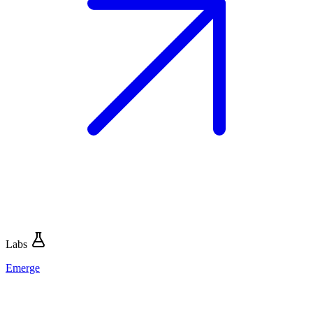
Labs
Emerge