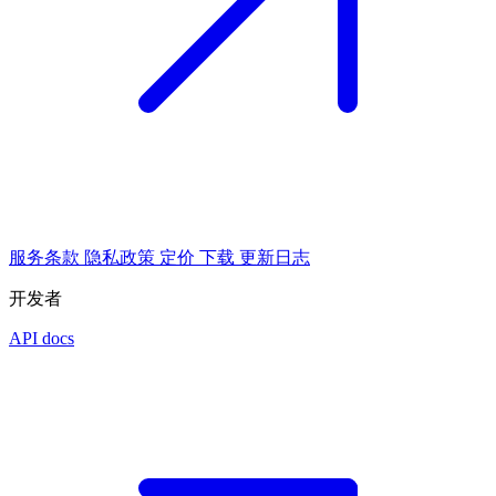
服务条款
隐私政策
定价
下载
更新日志
开发者
API docs