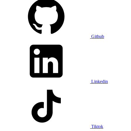
Github
Linkedin
Tiktok