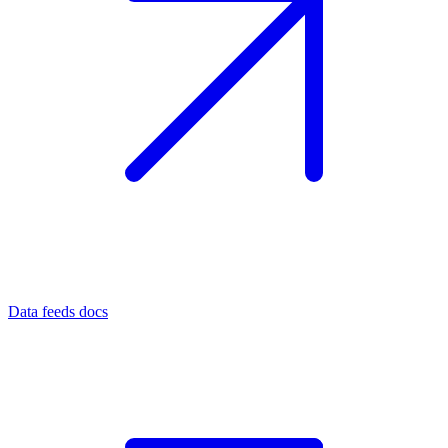
Data feeds docs