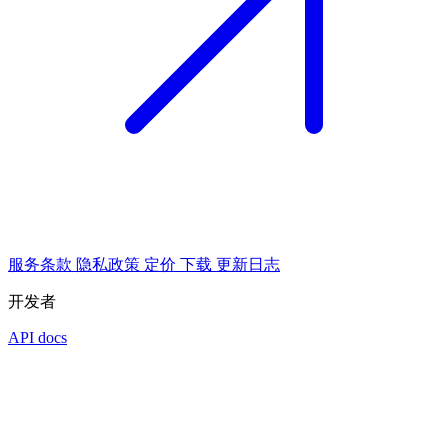
服务条款
隐私政策
定价
下载
更新日志
开发者
API docs