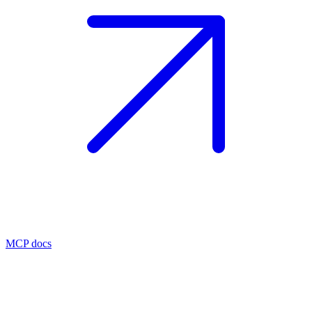
MCP docs