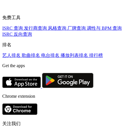
免费工具
ISRC 查询
发行商查询
风格查询
厂牌查询
调性与 BPM 查询
ISRC 反向查询
排名
艺人排名
歌曲排名
电台排名
播放列表排名
排行榜
Get the apps
Chrome extension
关注我们