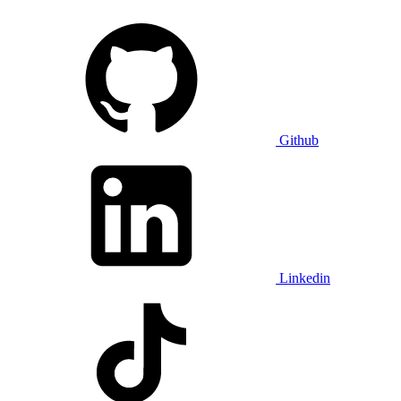
Github
Linkedin