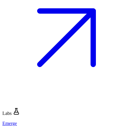
Labs
Emerge