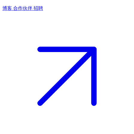
博客
合作伙伴
招聘