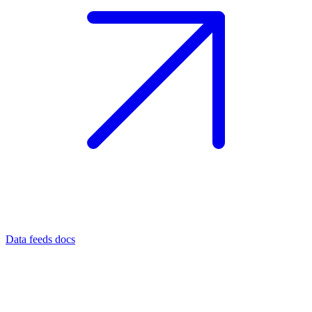
Data feeds docs