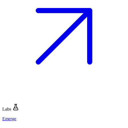
Labs
Emerge