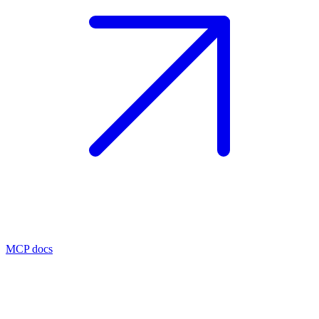
MCP docs