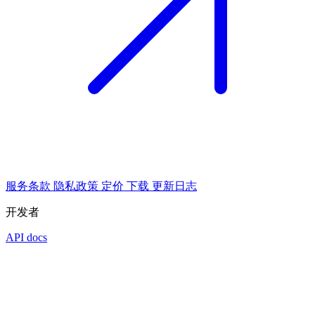
服务条款
隐私政策
定价
下载
更新日志
开发者
API docs