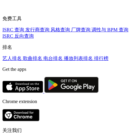
免费工具
ISRC 查询
发行商查询
风格查询
厂牌查询
调性与 BPM 查询
ISRC 反向查询
排名
艺人排名
歌曲排名
电台排名
播放列表排名
排行榜
Get the apps
Chrome extension
关注我们