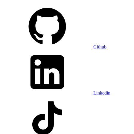
Github
Linkedin