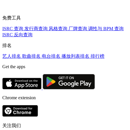
免费工具
ISRC 查询
发行商查询
风格查询
厂牌查询
调性与 BPM 查询
ISRC 反向查询
排名
艺人排名
歌曲排名
电台排名
播放列表排名
排行榜
Get the apps
Chrome extension
关注我们