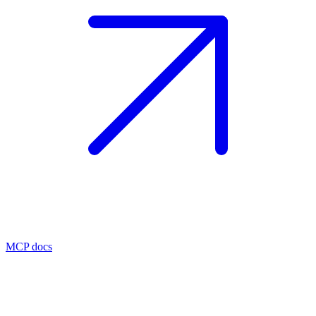
MCP docs