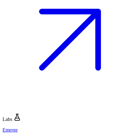
Labs
Emerge