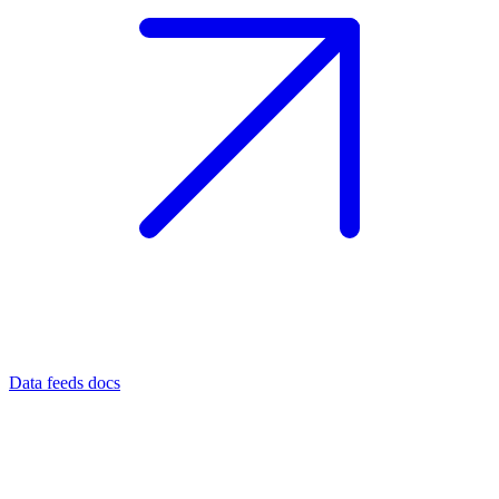
Data feeds docs