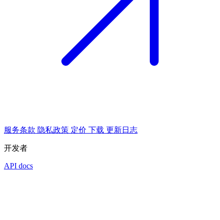
服务条款
隐私政策
定价
下载
更新日志
开发者
API docs