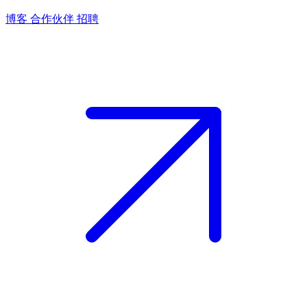
博客
合作伙伴
招聘