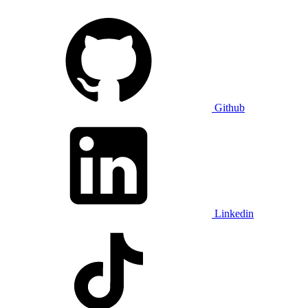
Github
Linkedin