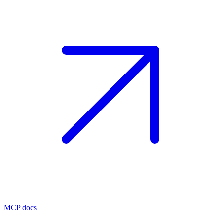
MCP docs