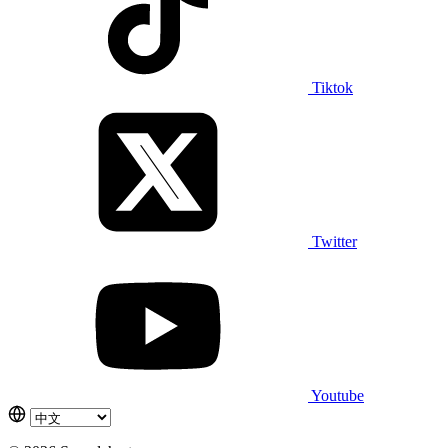
Tiktok
Twitter
Youtube