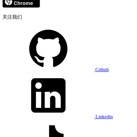
关注我们
Github
Linkedin