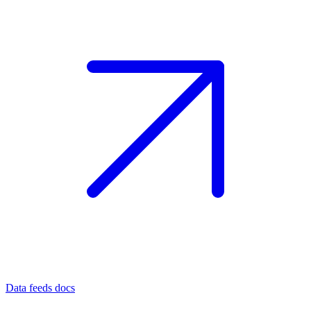
Data feeds docs