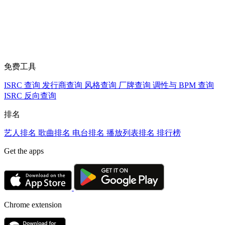
免费工具
ISRC 查询
发行商查询
风格查询
厂牌查询
调性与 BPM 查询
ISRC 反向查询
排名
艺人排名
歌曲排名
电台排名
播放列表排名
排行榜
Get the apps
Chrome extension