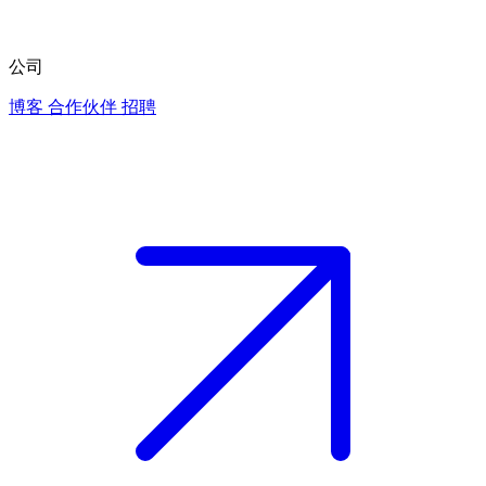
公司
博客
合作伙伴
招聘