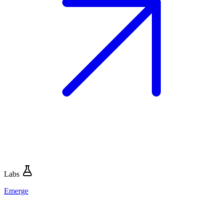
Labs
Emerge