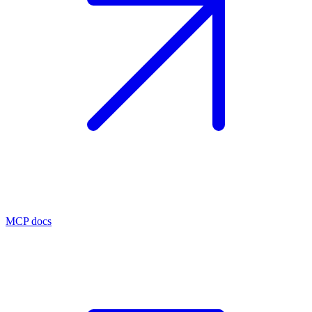
MCP docs