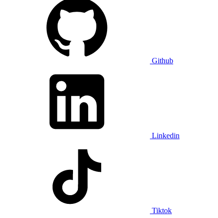
Github
Linkedin
Tiktok