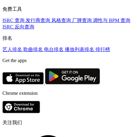
免费工具
ISRC 查询
发行商查询
风格查询
厂牌查询
调性与 BPM 查询
ISRC 反向查询
排名
艺人排名
歌曲排名
电台排名
播放列表排名
排行榜
Get the apps
Chrome extension
关注我们