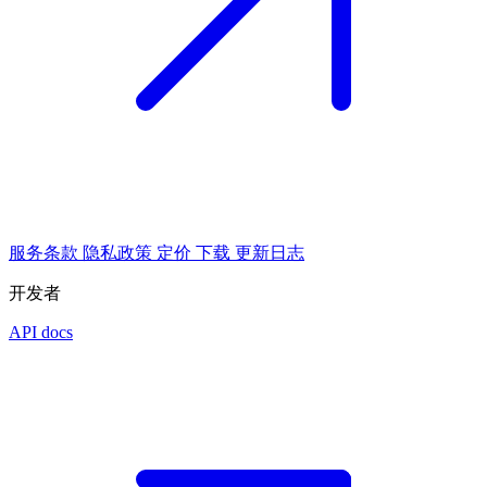
服务条款
隐私政策
定价
下载
更新日志
开发者
API docs