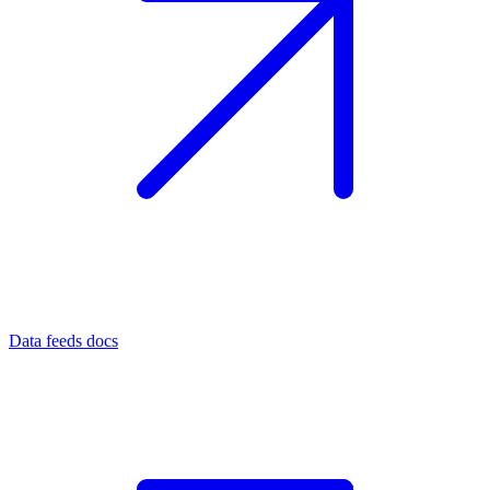
Data feeds docs