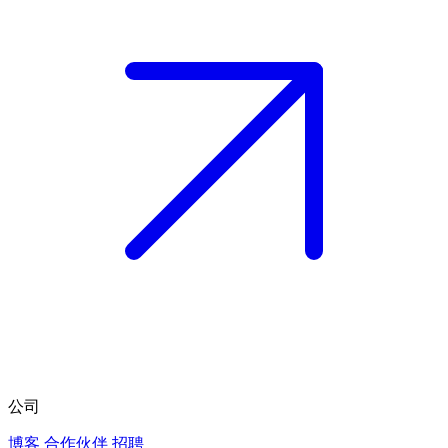
公司
博客
合作伙伴
招聘