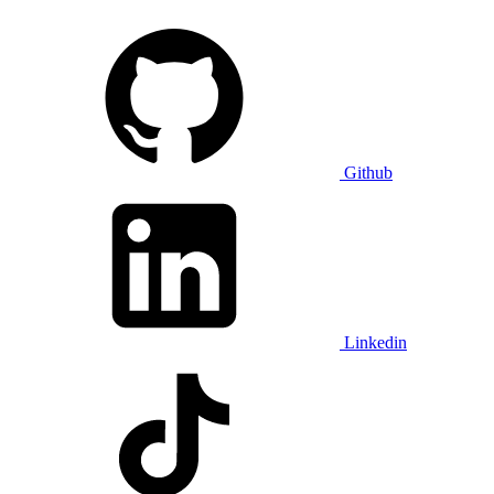
Github
Linkedin