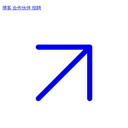
博客
合作伙伴
招聘