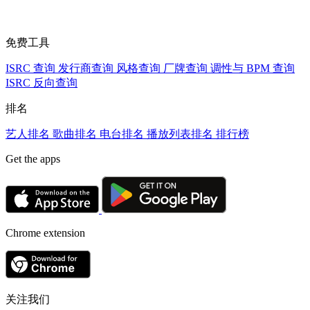
免费工具
ISRC 查询
发行商查询
风格查询
厂牌查询
调性与 BPM 查询
ISRC 反向查询
排名
艺人排名
歌曲排名
电台排名
播放列表排名
排行榜
Get the apps
Chrome extension
关注我们