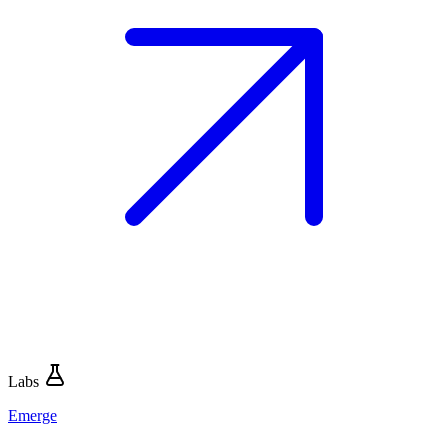
Labs
Emerge