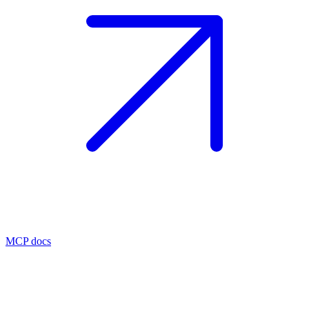
MCP docs