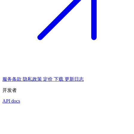
服务条款
隐私政策
定价
下载
更新日志
开发者
API docs