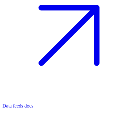
Data feeds docs