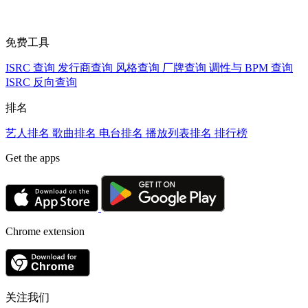
免费工具
ISRC 查询
发行商查询
风格查询
厂牌查询
调性与 BPM 查询
ISRC 反向查询
排名
艺人排名
歌曲排名
电台排名
播放列表排名
排行榜
Get the apps
Chrome extension
关注我们