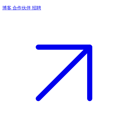
博客
合作伙伴
招聘