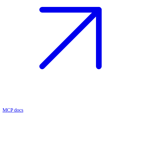
MCP docs