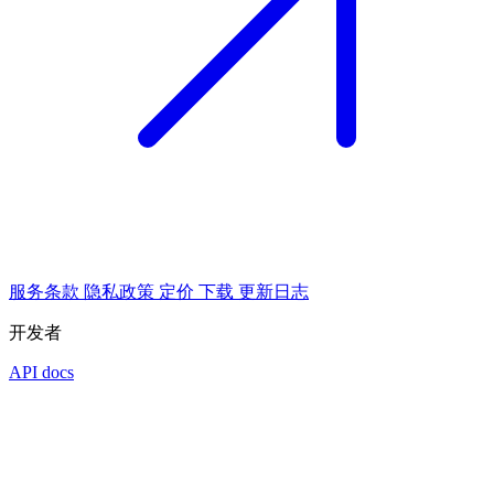
服务条款
隐私政策
定价
下载
更新日志
开发者
API docs