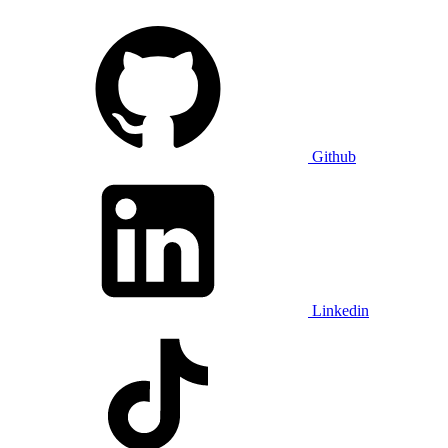
Github
Linkedin