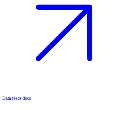
Data feeds docs