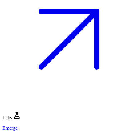
Labs
Emerge