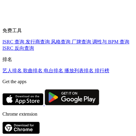
免费工具
ISRC 查询
发行商查询
风格查询
厂牌查询
调性与 BPM 查询
ISRC 反向查询
排名
艺人排名
歌曲排名
电台排名
播放列表排名
排行榜
Get the apps
Chrome extension