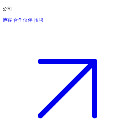
公司
博客
合作伙伴
招聘