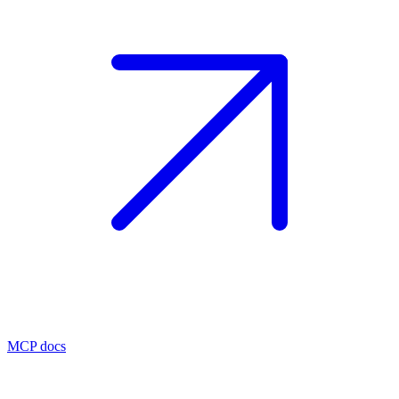
MCP docs