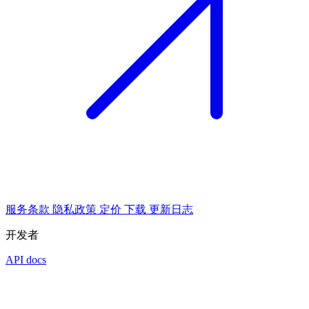
服务条款
隐私政策
定价
下载
更新日志
开发者
API docs