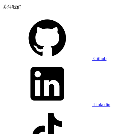
关注我们
Github
Linkedin