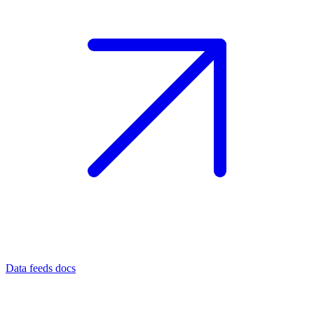
Data feeds docs