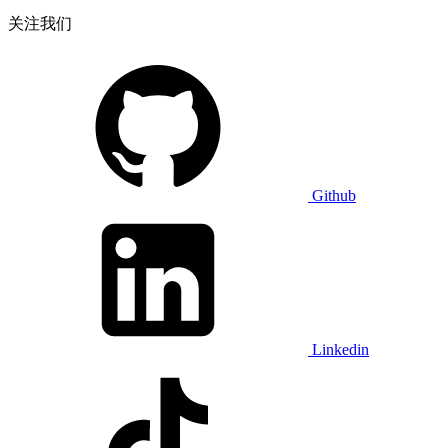
关注我们
Github
Linkedin