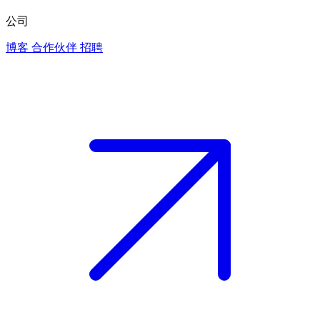
公司
博客
合作伙伴
招聘