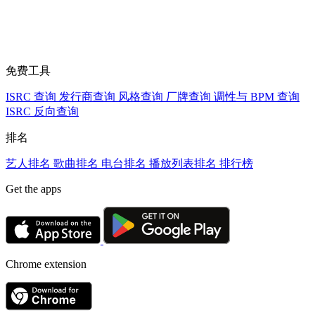
免费工具
ISRC 查询
发行商查询
风格查询
厂牌查询
调性与 BPM 查询
ISRC 反向查询
排名
艺人排名
歌曲排名
电台排名
播放列表排名
排行榜
Get the apps
Chrome extension