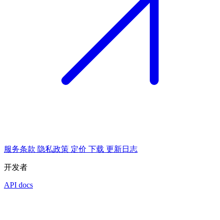
服务条款
隐私政策
定价
下载
更新日志
开发者
API docs