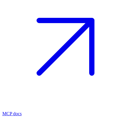
MCP docs