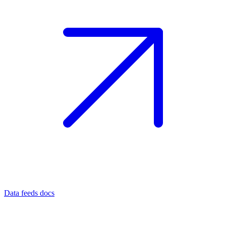
Data feeds docs