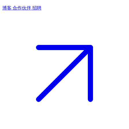
博客
合作伙伴
招聘