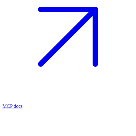
MCP docs