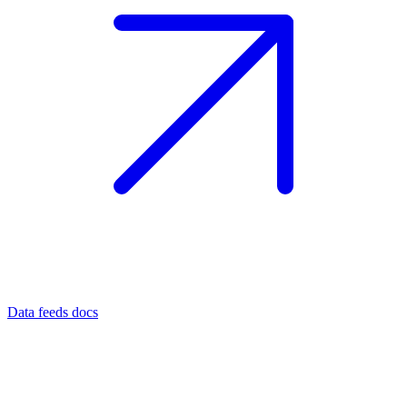
Data feeds docs