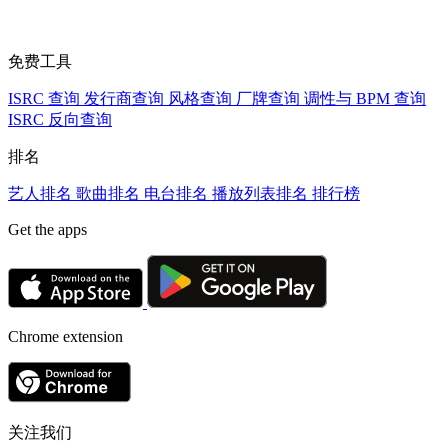
免费工具
ISRC 查询
发行商查询
风格查询
厂牌查询
调性与 BPM 查询
ISRC 反向查询
排名
艺人排名
歌曲排名
电台排名
播放列表排名
排行榜
Get the apps
Chrome extension
关注我们