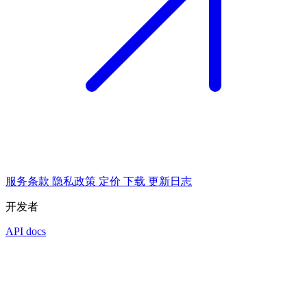
服务条款
隐私政策
定价
下载
更新日志
开发者
API docs