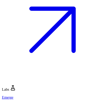
Labs
Emerge