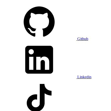
Github
Linkedin