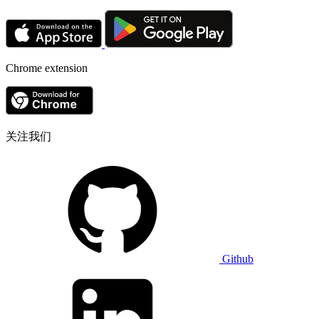
Chrome extension
关注我们
Github