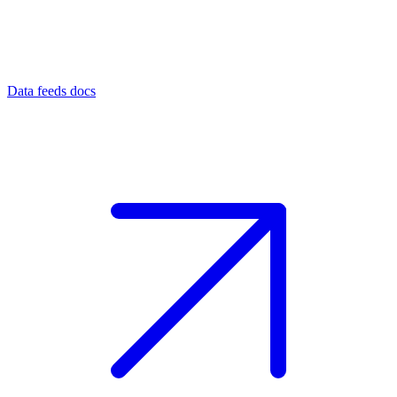
Data feeds docs