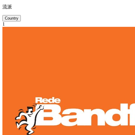
流派
Country
1