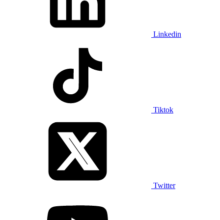
Linkedin
Tiktok
Twitter