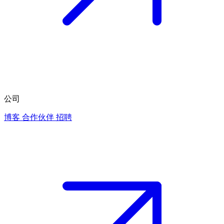
公司
博客
合作伙伴
招聘