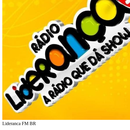
Lideranca FM
BR