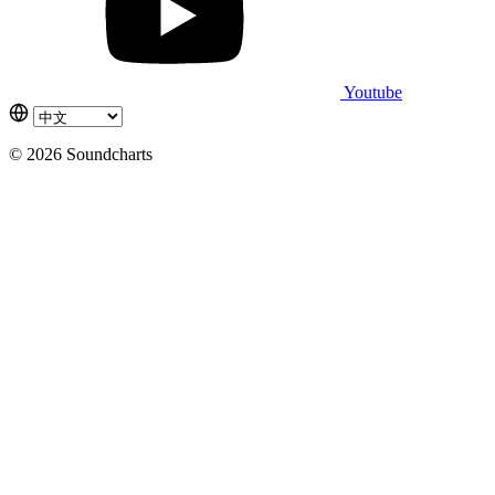
Youtube
© 2026 Soundcharts