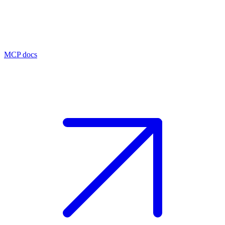
MCP docs