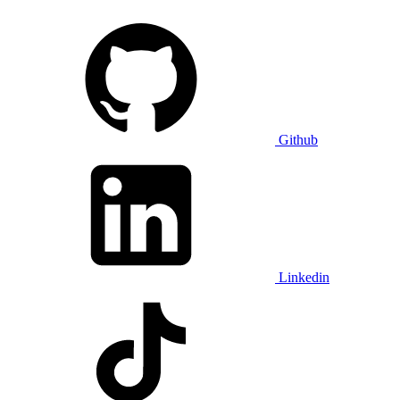
Github
Linkedin