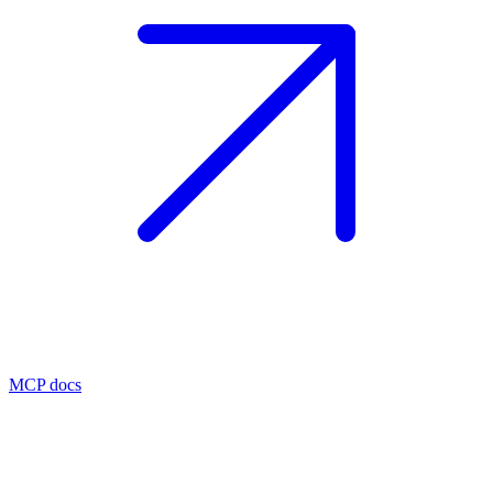
MCP docs