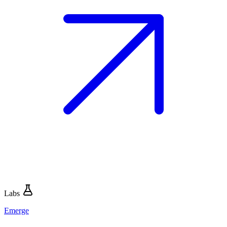
Labs
Emerge