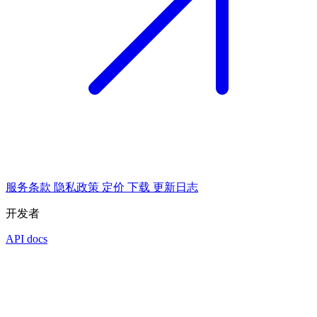
服务条款
隐私政策
定价
下载
更新日志
开发者
API docs