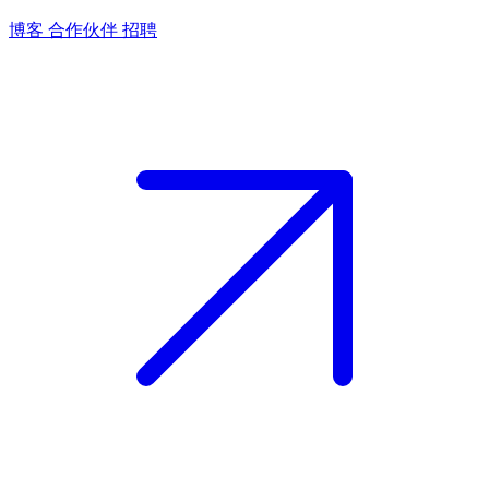
博客
合作伙伴
招聘