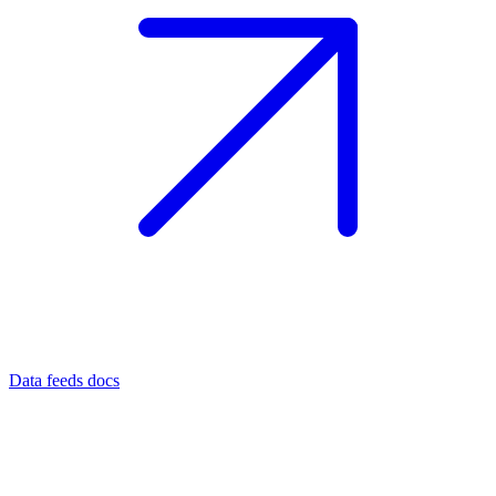
Data feeds docs