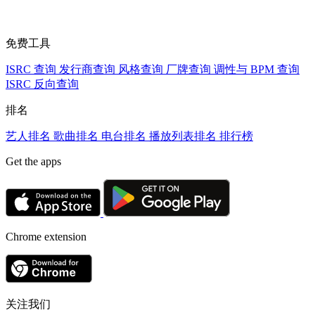
免费工具
ISRC 查询
发行商查询
风格查询
厂牌查询
调性与 BPM 查询
ISRC 反向查询
排名
艺人排名
歌曲排名
电台排名
播放列表排名
排行榜
Get the apps
Chrome extension
关注我们