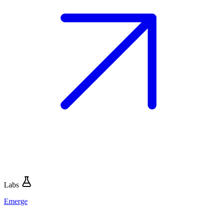
Labs
Emerge