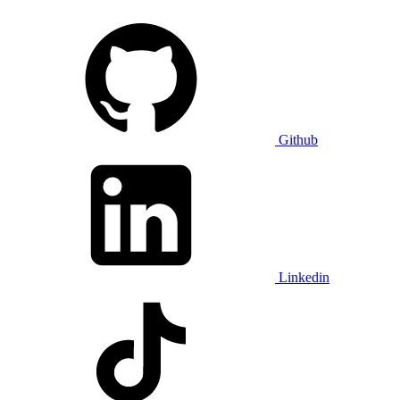
Github
Linkedin