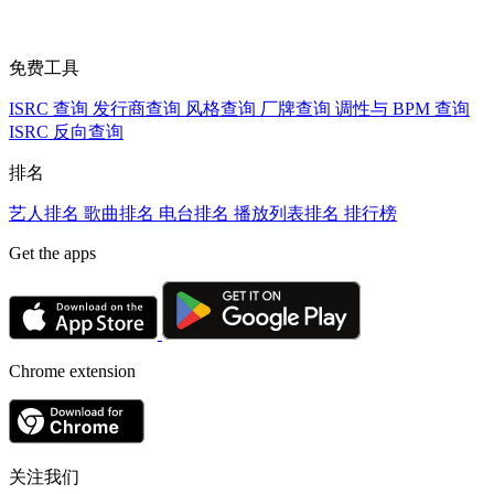
免费工具
ISRC 查询
发行商查询
风格查询
厂牌查询
调性与 BPM 查询
ISRC 反向查询
排名
艺人排名
歌曲排名
电台排名
播放列表排名
排行榜
Get the apps
Chrome extension
关注我们