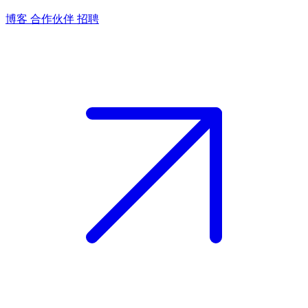
博客
合作伙伴
招聘