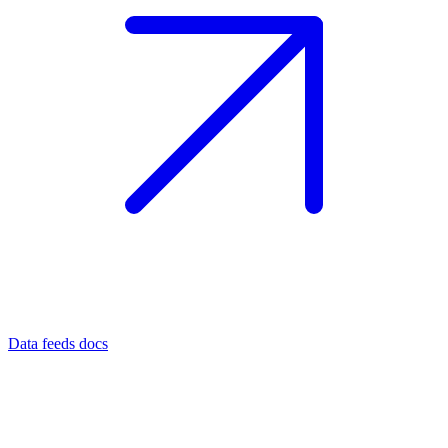
Data feeds docs