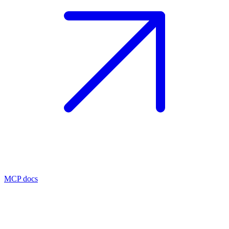
MCP docs