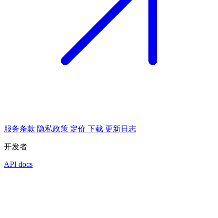
服务条款
隐私政策
定价
下载
更新日志
开发者
API docs