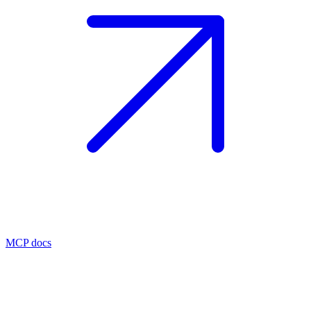
MCP docs