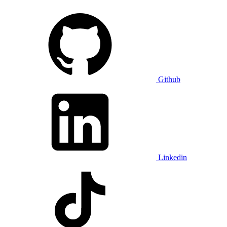
Github
Linkedin