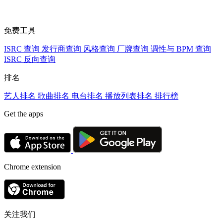
免费工具
ISRC 查询
发行商查询
风格查询
厂牌查询
调性与 BPM 查询
ISRC 反向查询
排名
艺人排名
歌曲排名
电台排名
播放列表排名
排行榜
Get the apps
Chrome extension
关注我们