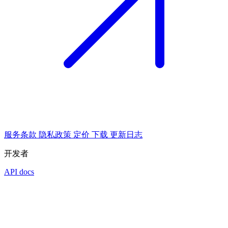
服务条款
隐私政策
定价
下载
更新日志
开发者
API docs