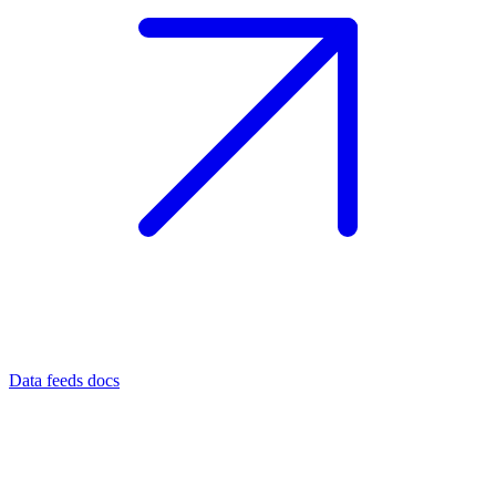
Data feeds docs