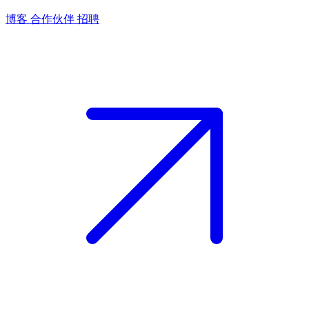
博客
合作伙伴
招聘