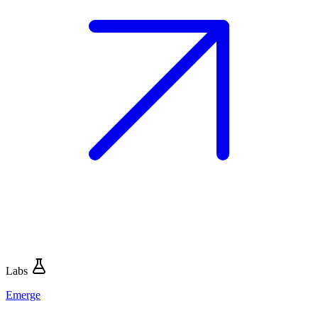
Labs
Emerge