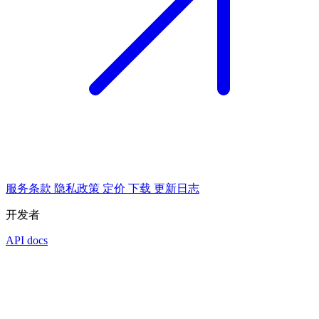
服务条款
隐私政策
定价
下载
更新日志
开发者
API docs