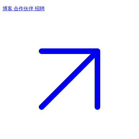
博客
合作伙伴
招聘