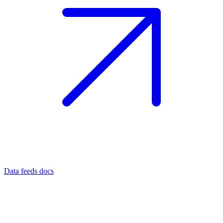
Data feeds docs