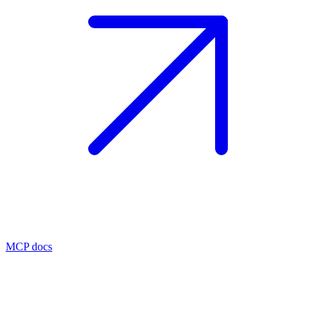
MCP docs