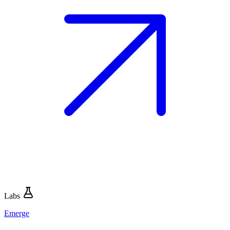
Labs
Emerge