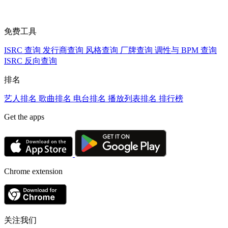
免费工具
ISRC 查询
发行商查询
风格查询
厂牌查询
调性与 BPM 查询
ISRC 反向查询
排名
艺人排名
歌曲排名
电台排名
播放列表排名
排行榜
Get the apps
Chrome extension
关注我们