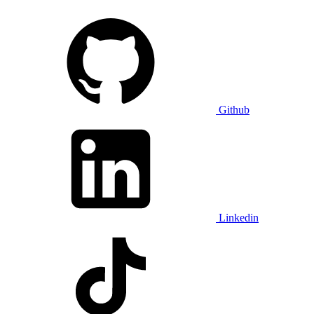
Github
Linkedin