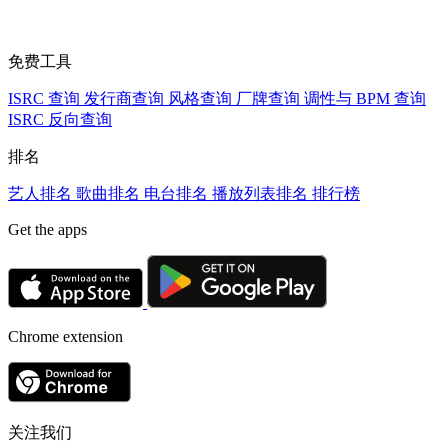
免费工具
ISRC 查询
发行商查询
风格查询
厂牌查询
调性与 BPM 查询
ISRC 反向查询
排名
艺人排名
歌曲排名
电台排名
播放列表排名
排行榜
Get the apps
Chrome extension
关注我们