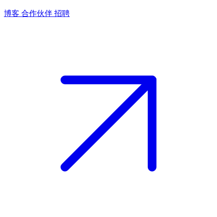
博客
合作伙伴
招聘