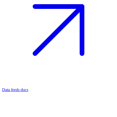
Data feeds docs