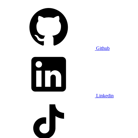
Github
Linkedin