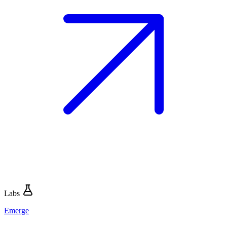
Labs
Emerge