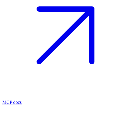
MCP docs