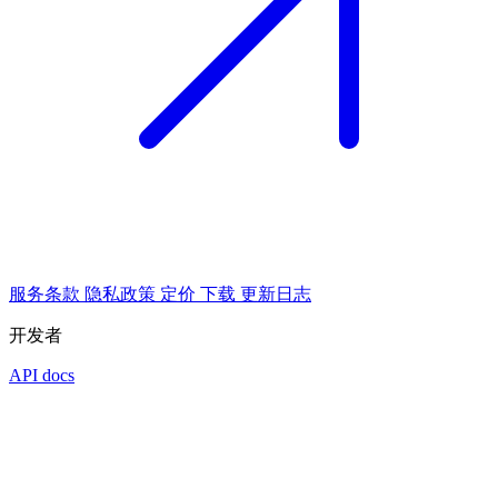
服务条款
隐私政策
定价
下载
更新日志
开发者
API docs