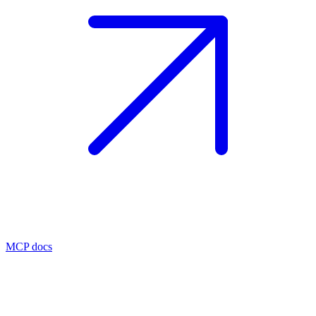
MCP docs