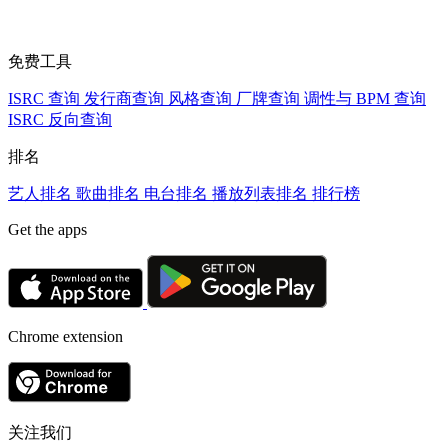
免费工具
ISRC 查询
发行商查询
风格查询
厂牌查询
调性与 BPM 查询
ISRC 反向查询
排名
艺人排名
歌曲排名
电台排名
播放列表排名
排行榜
Get the apps
Chrome extension
关注我们