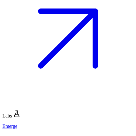
Labs
Emerge