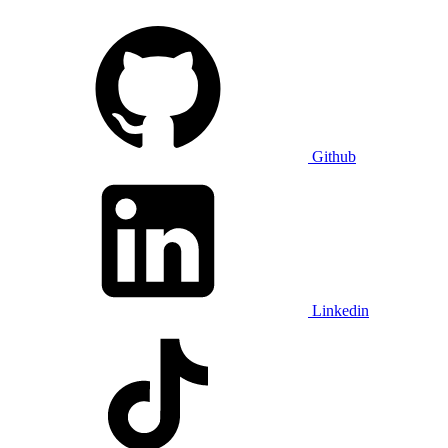
Github
Linkedin