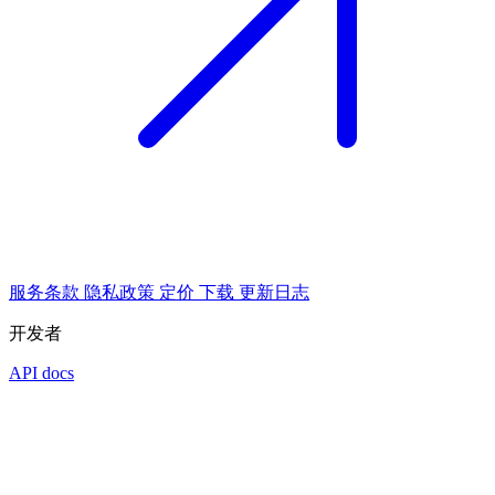
服务条款
隐私政策
定价
下载
更新日志
开发者
API docs