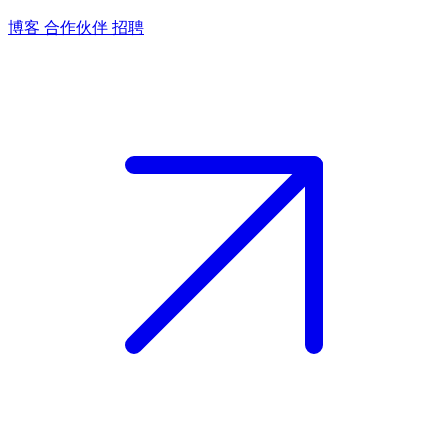
博客
合作伙伴
招聘