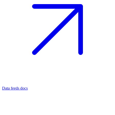
Data feeds docs