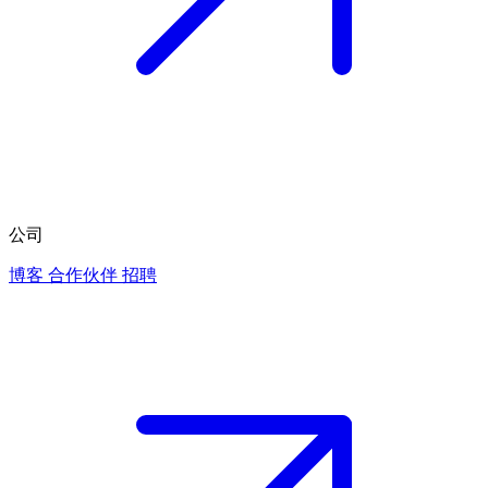
公司
博客
合作伙伴
招聘