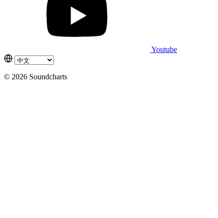
Youtube
© 2026 Soundcharts