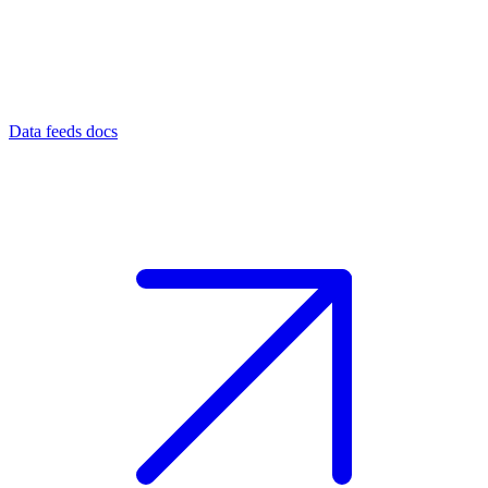
Data feeds docs