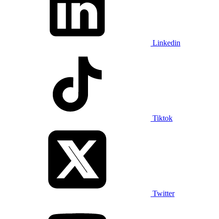
Linkedin
Tiktok
Twitter