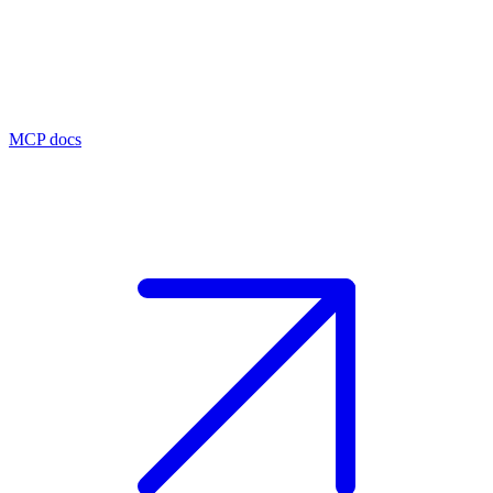
MCP docs