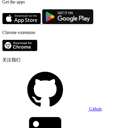
Get the apps
Chrome extension
关注我们
Github