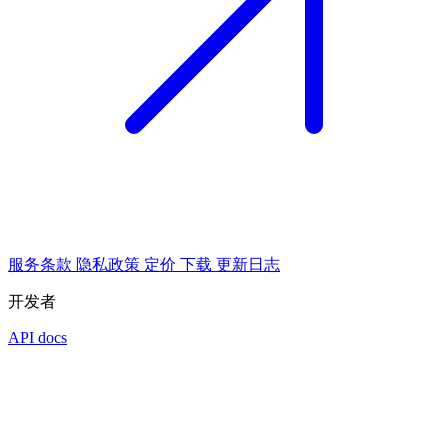
服务条款
隐私政策
定价
下载
更新日志
开发者
API docs