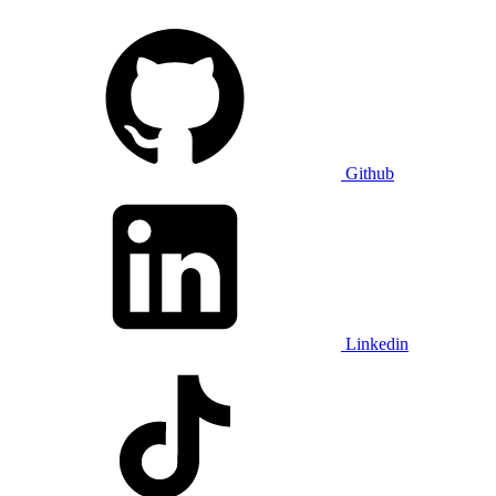
Github
Linkedin