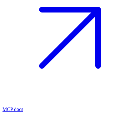
MCP docs