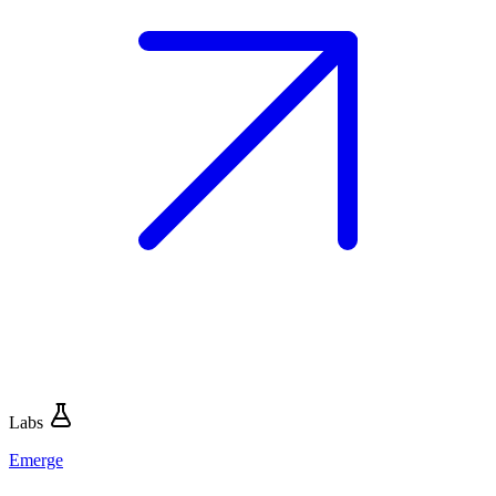
Labs
Emerge