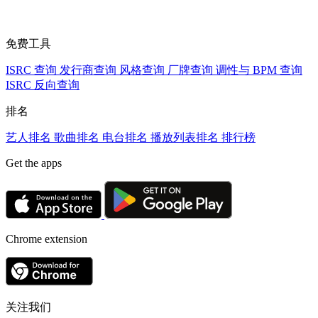
免费工具
ISRC 查询
发行商查询
风格查询
厂牌查询
调性与 BPM 查询
ISRC 反向查询
排名
艺人排名
歌曲排名
电台排名
播放列表排名
排行榜
Get the apps
Chrome extension
关注我们