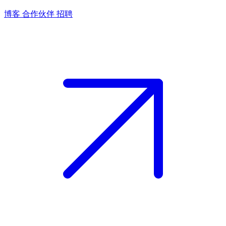
博客
合作伙伴
招聘