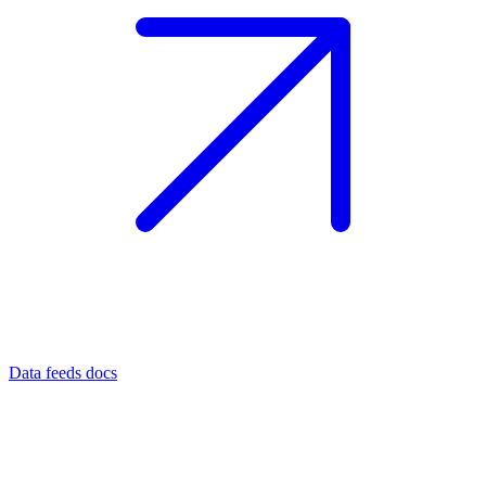
Data feeds docs