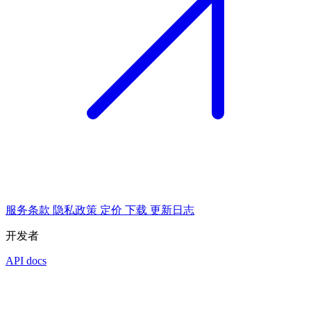
服务条款
隐私政策
定价
下载
更新日志
开发者
API docs