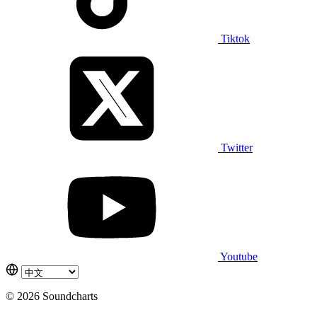
Tiktok
Twitter
Youtube
© 2026 Soundcharts