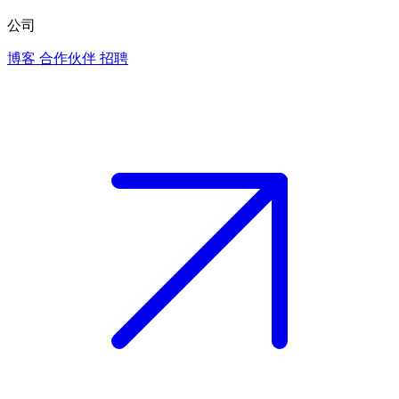
公司
博客
合作伙伴
招聘