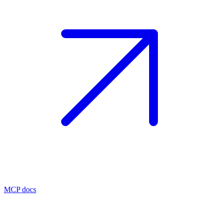
MCP docs