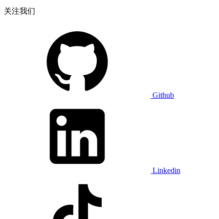
关注我们
Github
Linkedin