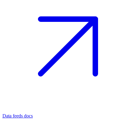
Data feeds docs