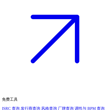
免费工具
ISRC 查询
发行商查询
风格查询
厂牌查询
调性与 BPM 查询