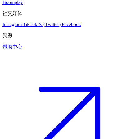
Boomplay
社交媒体
Instagram
TikTok
X (Twitter)
Facebook
资源
帮助中心