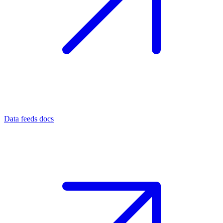
Data feeds docs