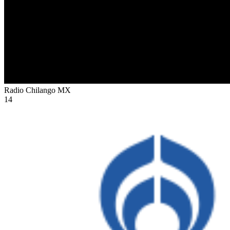
Radio Chilango
MX
14