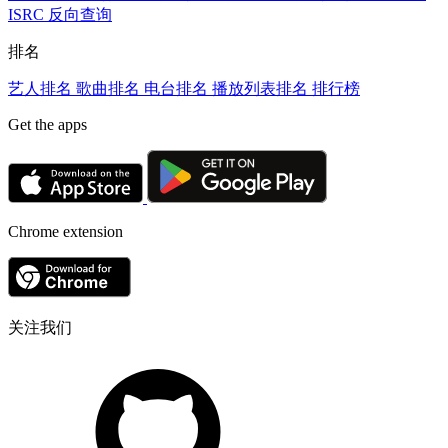
ISRC 反向查询
排名
艺人排名
歌曲排名
电台排名
播放列表排名
排行榜
Get the apps
Chrome extension
关注我们