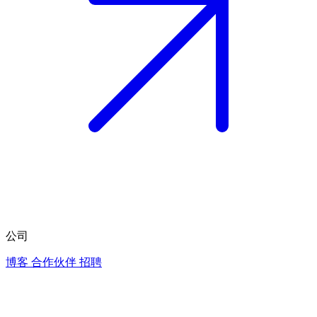
公司
博客
合作伙伴
招聘