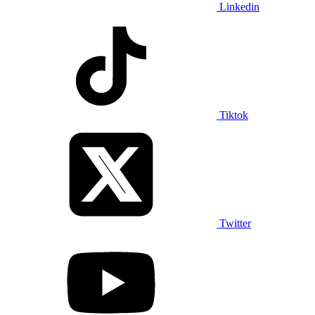
Linkedin
Tiktok
Twitter