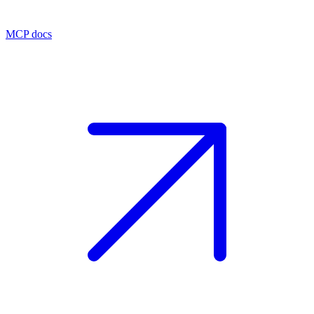
MCP docs