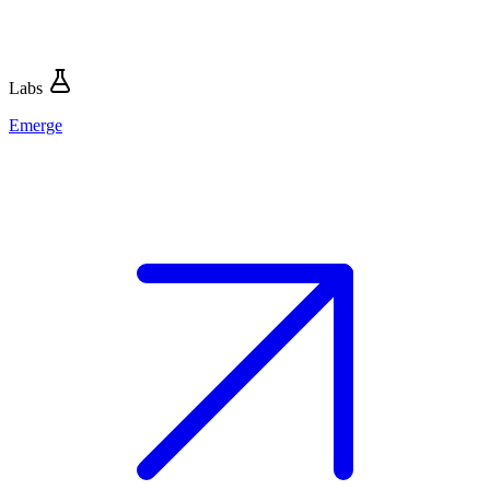
Labs
Emerge