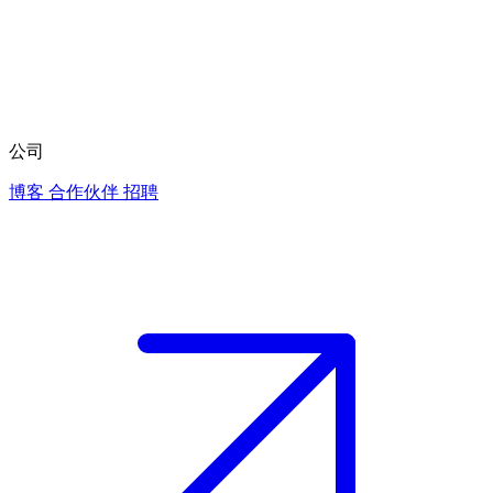
公司
博客
合作伙伴
招聘