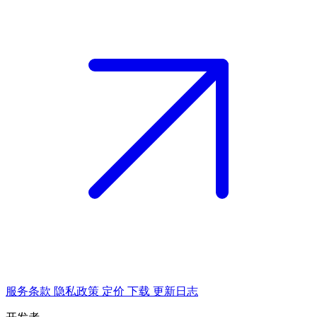
服务条款
隐私政策
定价
下载
更新日志