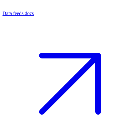
Data feeds docs