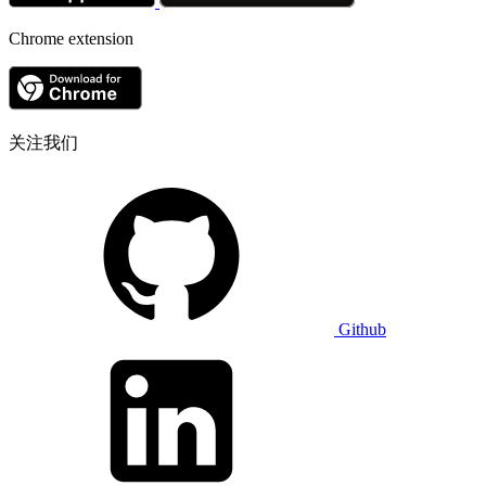
Chrome extension
关注我们
Github