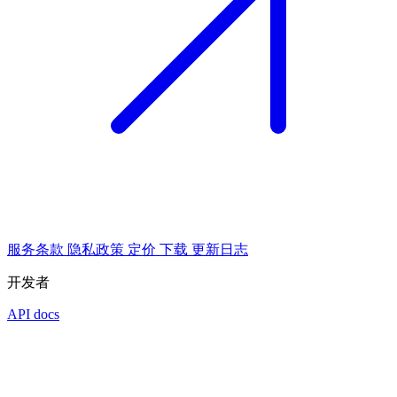
服务条款
隐私政策
定价
下载
更新日志
开发者
API docs