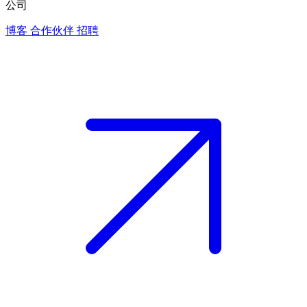
公司
博客
合作伙伴
招聘