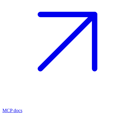
MCP docs