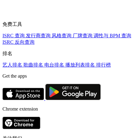
免费工具
ISRC 查询
发行商查询
风格查询
厂牌查询
调性与 BPM 查询
ISRC 反向查询
排名
艺人排名
歌曲排名
电台排名
播放列表排名
排行榜
Get the apps
Chrome extension