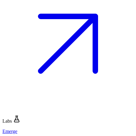
Labs
Emerge