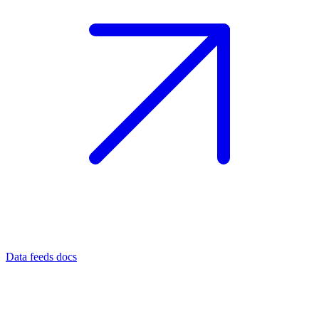
Data feeds docs