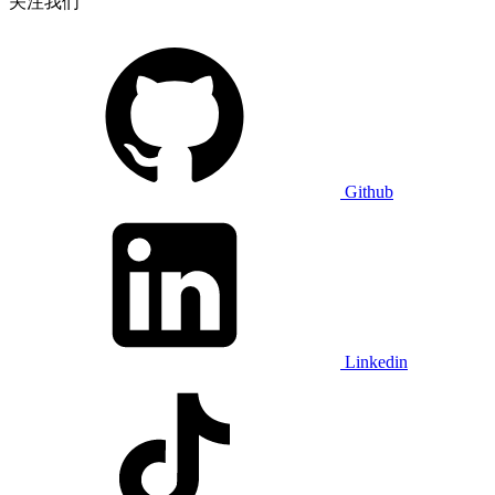
关注我们
Github
Linkedin