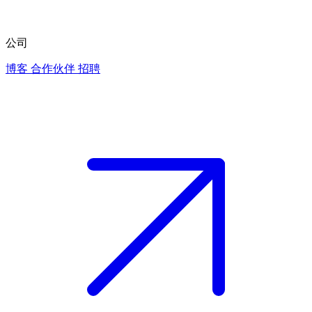
公司
博客
合作伙伴
招聘