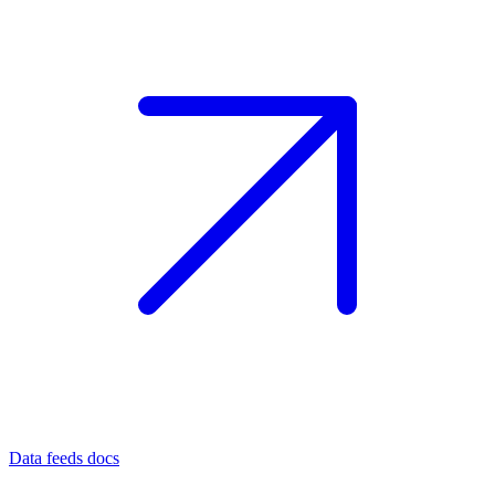
Data feeds docs