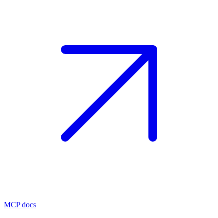
MCP docs