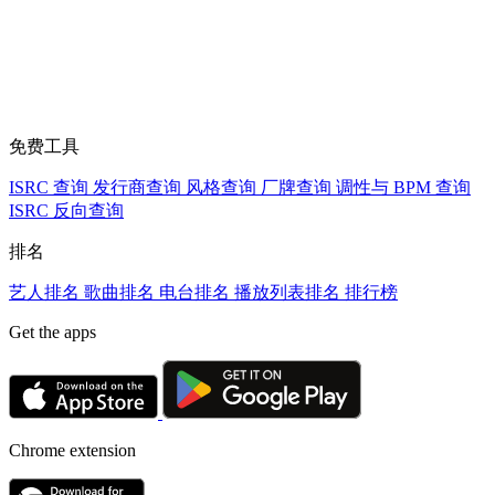
免费工具
ISRC 查询
发行商查询
风格查询
厂牌查询
调性与 BPM 查询
ISRC 反向查询
排名
艺人排名
歌曲排名
电台排名
播放列表排名
排行榜
Get the apps
Chrome extension