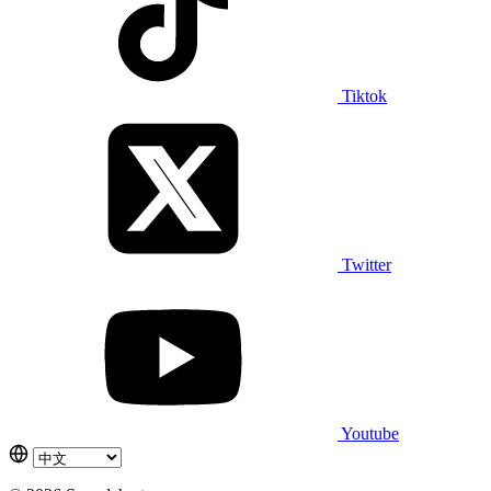
Tiktok
Twitter
Youtube