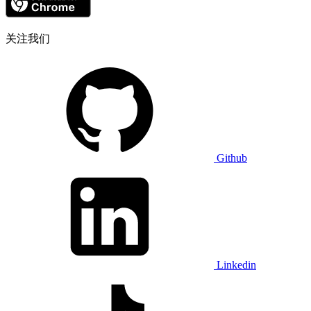
关注我们
Github
Linkedin