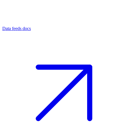
Data feeds docs