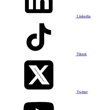
Linkedin
Tiktok
Twitter