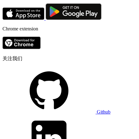
Chrome extension
关注我们
Github