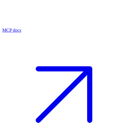
MCP docs