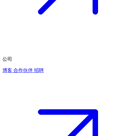
公司
博客
合作伙伴
招聘