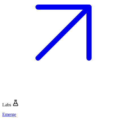
Labs
Emerge