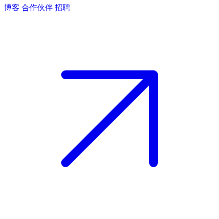
博客
合作伙伴
招聘