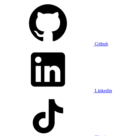
Github
Linkedin