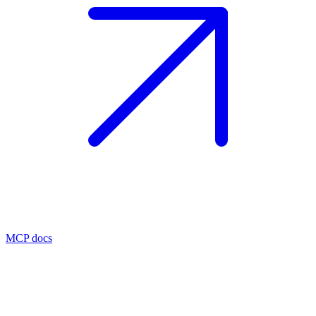
MCP docs