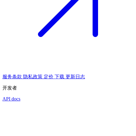
服务条款
隐私政策
定价
下载
更新日志
开发者
API docs