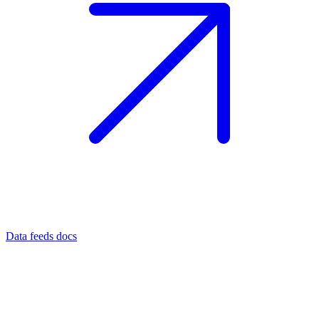
Data feeds docs