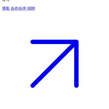
博客
合作伙伴
招聘