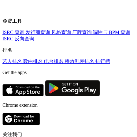
免费工具
ISRC 查询
发行商查询
风格查询
厂牌查询
调性与 BPM 查询
ISRC 反向查询
排名
艺人排名
歌曲排名
电台排名
播放列表排名
排行榜
Get the apps
Chrome extension
关注我们