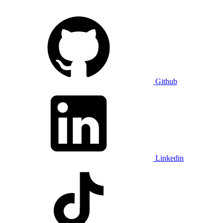
Github
Linkedin