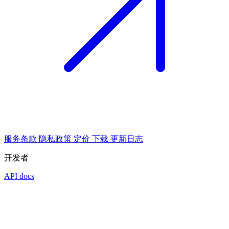
服务条款
隐私政策
定价
下载
更新日志
开发者
API docs