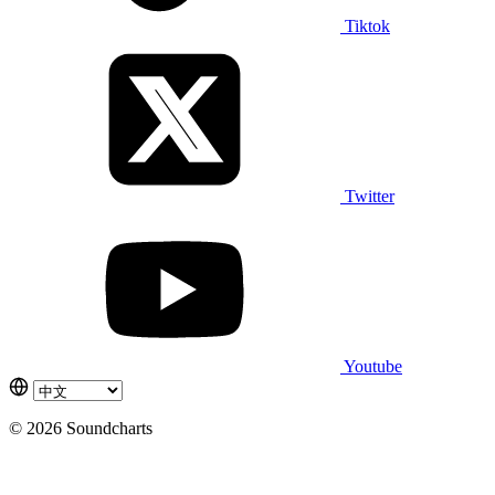
Tiktok
Twitter
Youtube
© 2026 Soundcharts