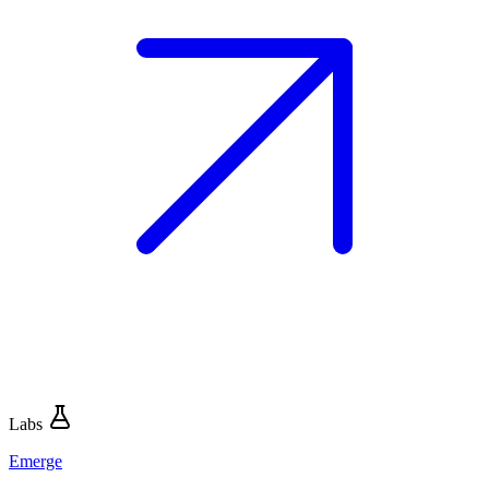
Labs
Emerge