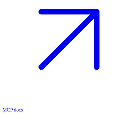
MCP docs