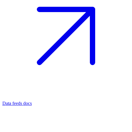
Data feeds docs