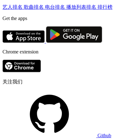
艺人排名
歌曲排名
电台排名
播放列表排名
排行榜
Get the apps
Chrome extension
关注我们
Github