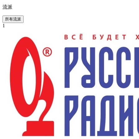
流派
所有流派
1