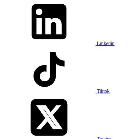
Linkedin
Tiktok
Twitter