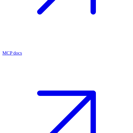
MCP docs