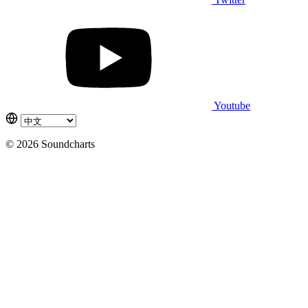
Youtube
© 2026 Soundcharts