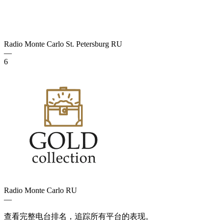
Radio Monte Carlo St. Petersburg
RU
—
6
Radio Monte Carlo
RU
—
查看完整电台排名，追踪所有平台的表现。