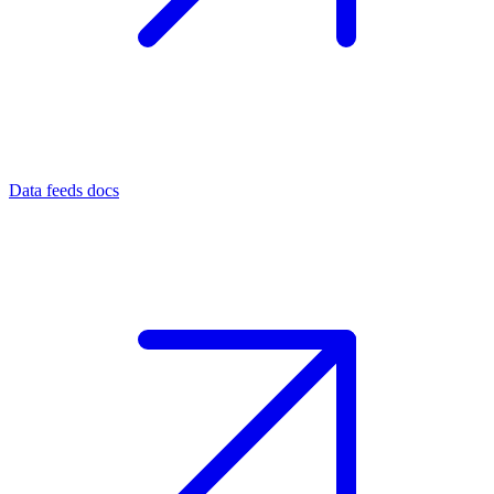
Data feeds docs