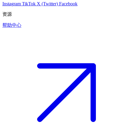
Instagram
TikTok
X (Twitter)
Facebook
资源
帮助中心