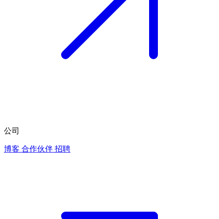
公司
博客
合作伙伴
招聘