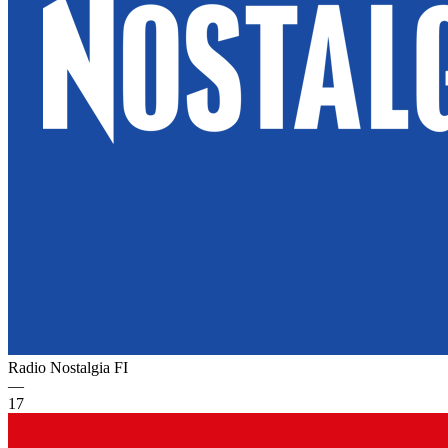
Radio Nostalgia
FI
—
17