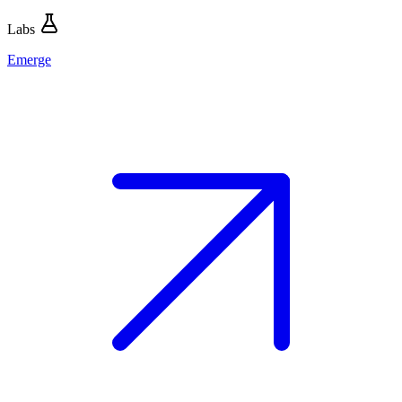
Labs
Emerge