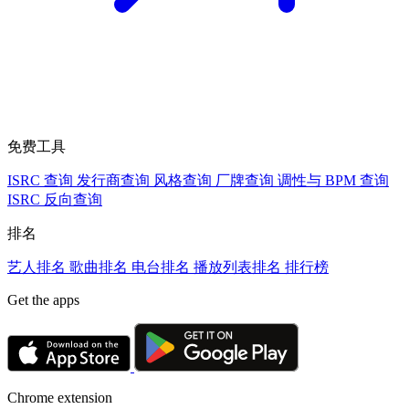
免费工具
ISRC 查询
发行商查询
风格查询
厂牌查询
调性与 BPM 查询
ISRC 反向查询
排名
艺人排名
歌曲排名
电台排名
播放列表排名
排行榜
Get the apps
Chrome extension