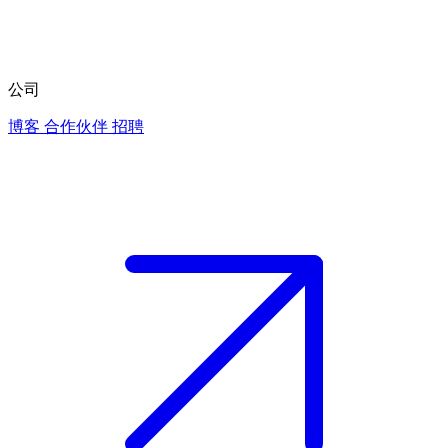
公司
博客
合作伙伴
招聘