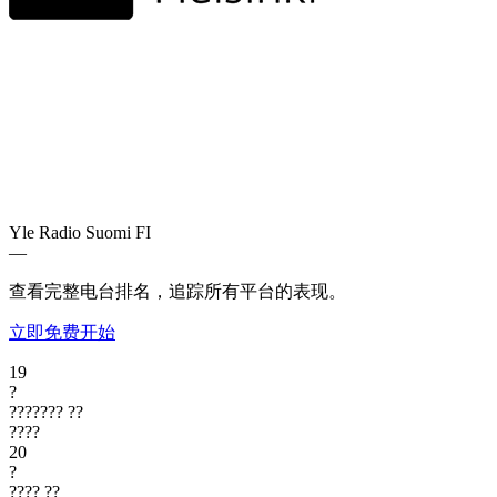
Yle Radio Suomi
FI
—
查看完整电台排名，追踪所有平台的表现。
立即免费开始
19
?
???????
??
????
20
?
????
??