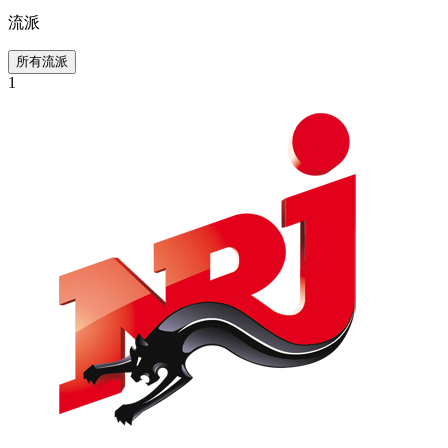
流派
所有流派
1