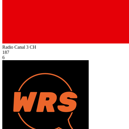
Radio Canal 3
CH
187
6