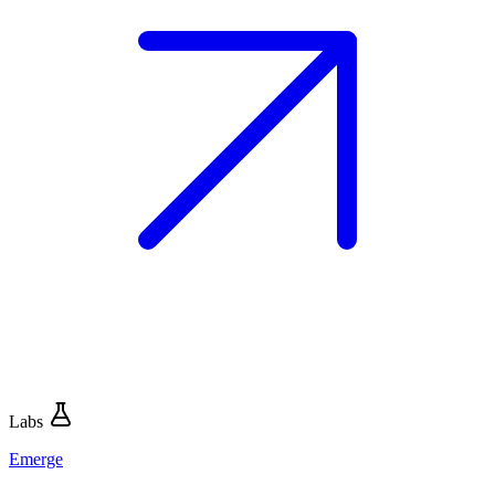
Labs
Emerge