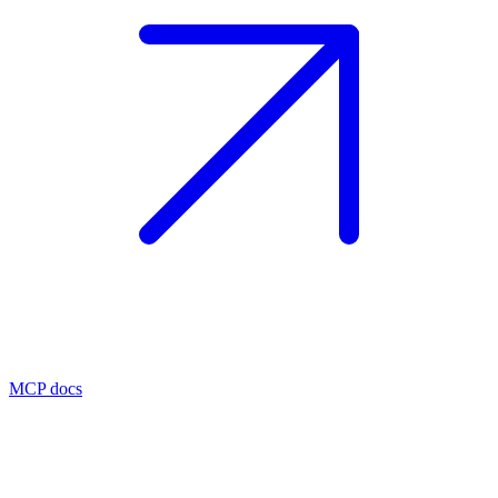
MCP docs