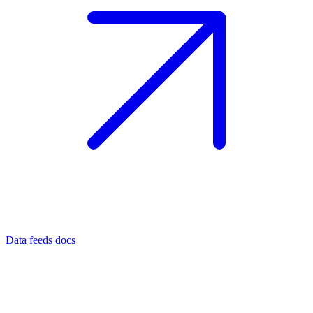
Data feeds docs