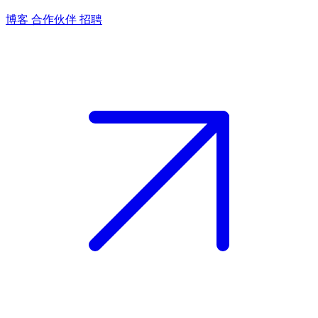
博客
合作伙伴
招聘