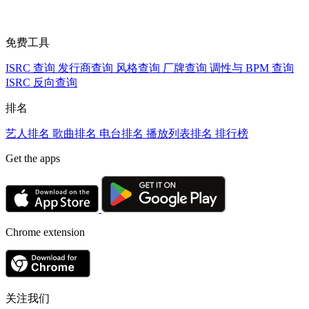
免费工具
ISRC 查询
发行商查询
风格查询
厂牌查询
调性与 BPM 查询
ISRC 反向查询
排名
艺人排名
歌曲排名
电台排名
播放列表排名
排行榜
Get the apps
Chrome extension
关注我们