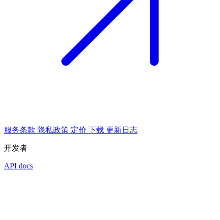
服务条款
隐私政策
定价
下载
更新日志
开发者
API docs