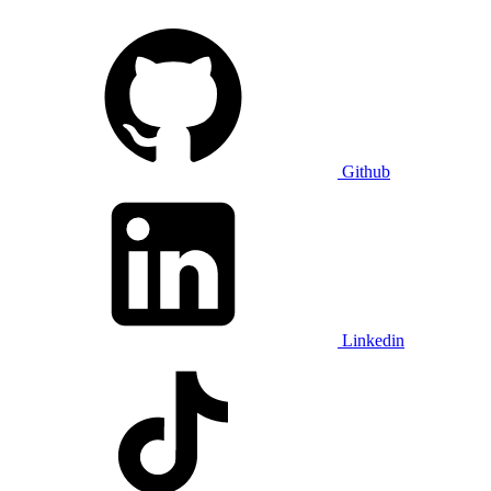
Github
Linkedin