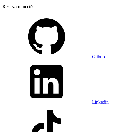
Restez connectés
Github
Linkedin