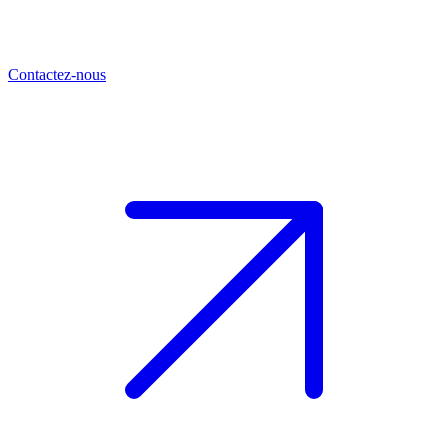
Contactez-nous