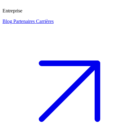
Entreprise
Blog
Partenaires
Carrières