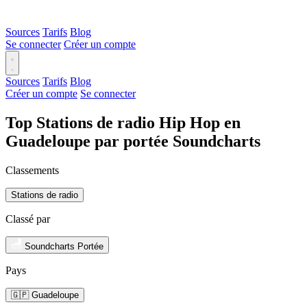
Sources
Tarifs
Blog
Se connecter
Créer un compte
Sources
Tarifs
Blog
Créer un compte
Se connecter
Top Stations de radio Hip Hop en
Guadeloupe par portée Soundcharts
Classements
Stations de radio
Classé par
Soundcharts Portée
Pays
🇬🇵 Guadeloupe