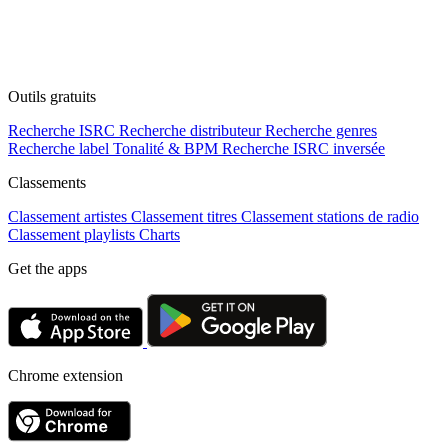
Outils gratuits
Recherche ISRC
Recherche distributeur
Recherche genres
Recherche label
Tonalité & BPM
Recherche ISRC inversée
Classements
Classement artistes
Classement titres
Classement stations de radio
Classement playlists
Charts
Get the apps
Chrome extension