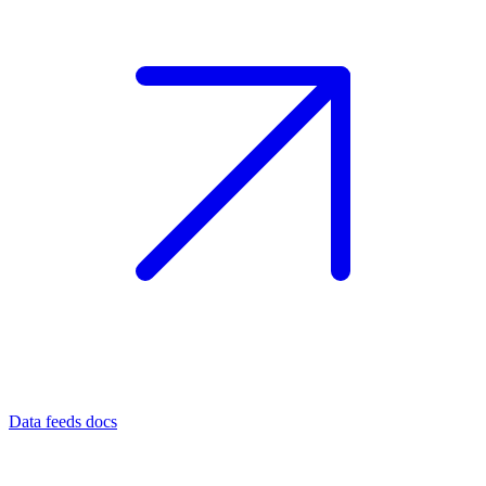
Data feeds docs