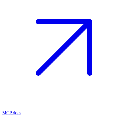
MCP docs