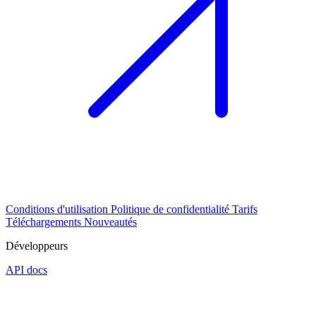
Conditions d'utilisation
Politique de confidentialité
Tarifs
Téléchargements
Nouveautés
Développeurs
API docs