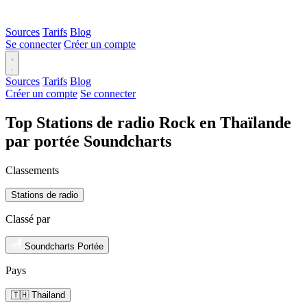
Sources
Tarifs
Blog
Se connecter
Créer un compte
Sources
Tarifs
Blog
Créer un compte
Se connecter
Top Stations de radio Rock en Thaïlande
par portée Soundcharts
Classements
Stations de radio
Classé par
Soundcharts Portée
Pays
🇹🇭 Thailand