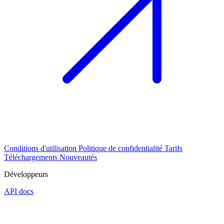
Conditions d'utilisation
Politique de confidentialité
Tarifs
Téléchargements
Nouveautés
Développeurs
API docs