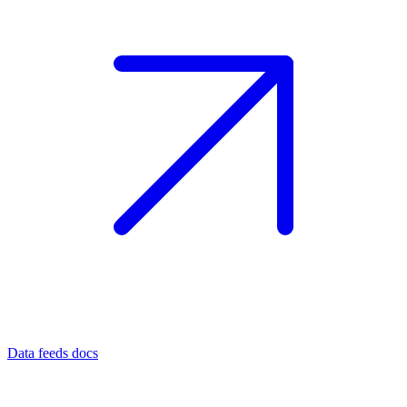
Data feeds docs