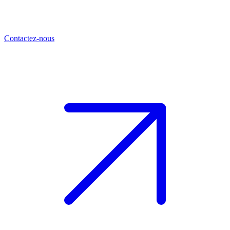
Contactez-nous