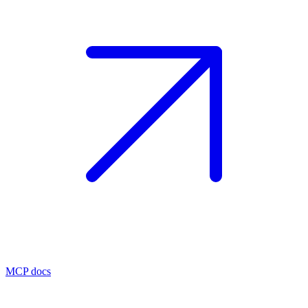
MCP docs