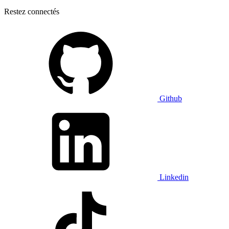
Restez connectés
Github
Linkedin