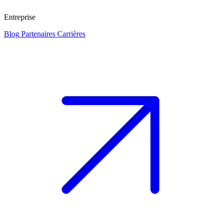
Entreprise
Blog
Partenaires
Carrières