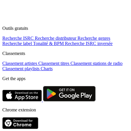
Outils gratuits
Recherche ISRC
Recherche distributeur
Recherche genres
Recherche label
Tonalité & BPM
Recherche ISRC inversée
Classements
Classement artistes
Classement titres
Classement stations de radio
Classement playlists
Charts
Get the apps
Chrome extension