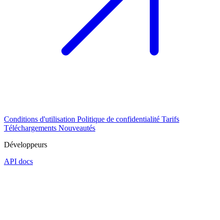
Conditions d'utilisation
Politique de confidentialité
Tarifs
Téléchargements
Nouveautés
Développeurs
API docs