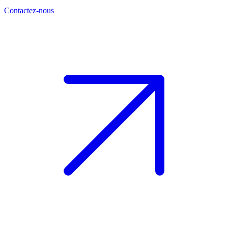
Contactez-nous