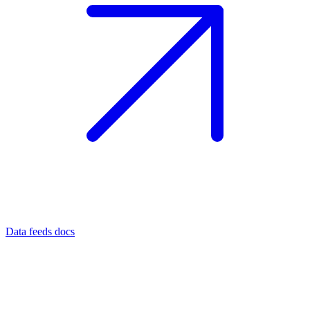
Data feeds docs