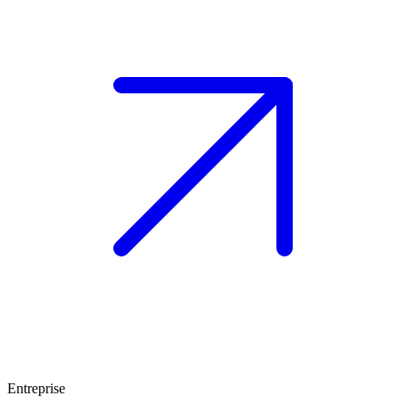
Entreprise