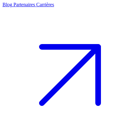
Blog
Partenaires
Carrières