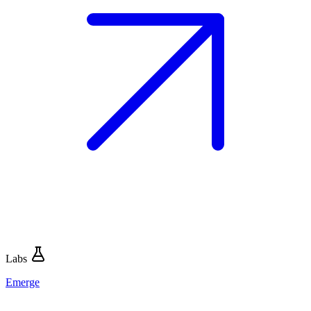
Labs
Emerge