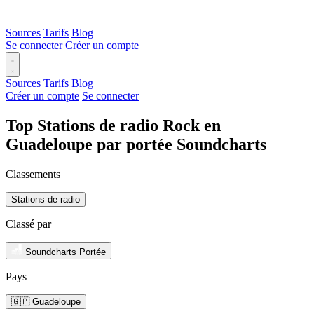
Sources
Tarifs
Blog
Se connecter
Créer un compte
Sources
Tarifs
Blog
Créer un compte
Se connecter
Top Stations de radio Rock en
Guadeloupe par portée Soundcharts
Classements
Stations de radio
Classé par
Soundcharts Portée
Pays
🇬🇵 Guadeloupe