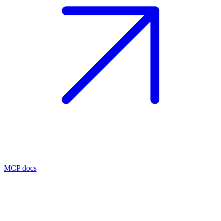
MCP docs