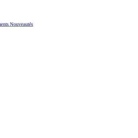
ents
Nouveautés