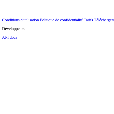
Conditions d'utilisation
Politique de confidentialité
Tarifs
Téléchargem
Développeurs
API docs