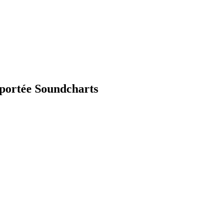
 portée Soundcharts