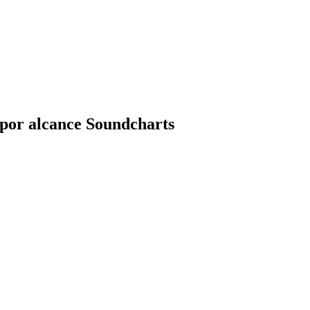
por alcance Soundcharts