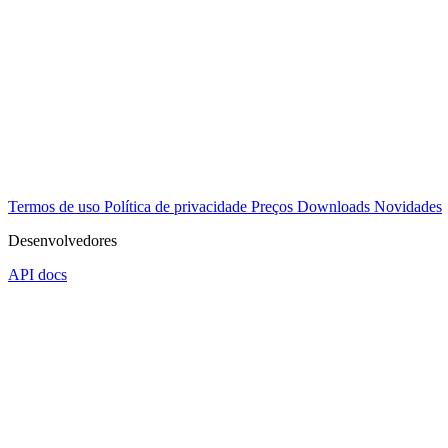
Termos de uso
Política de privacidade
Preços
Downloads
Novidades
Desenvolvedores
API docs