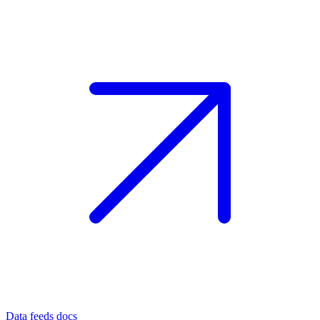
Data feeds docs