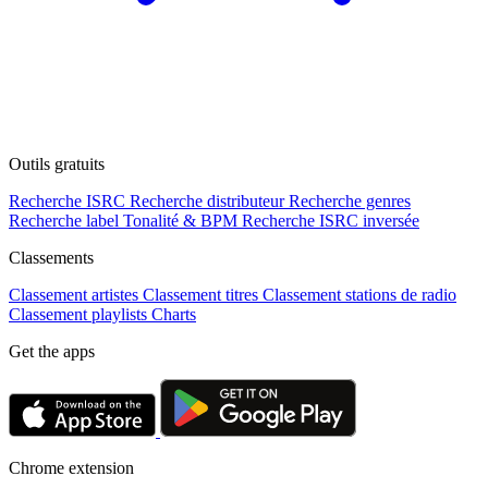
Outils gratuits
Recherche ISRC
Recherche distributeur
Recherche genres
Recherche label
Tonalité & BPM
Recherche ISRC inversée
Classements
Classement artistes
Classement titres
Classement stations de radio
Classement playlists
Charts
Get the apps
Chrome extension