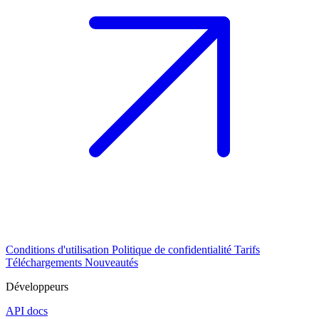
Conditions d'utilisation
Politique de confidentialité
Tarifs
Téléchargements
Nouveautés
Développeurs
API docs