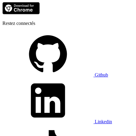
Restez connectés
Github
Linkedin