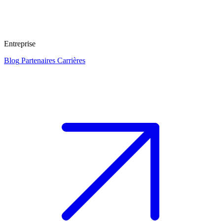
Entreprise
Blog
Partenaires
Carrières