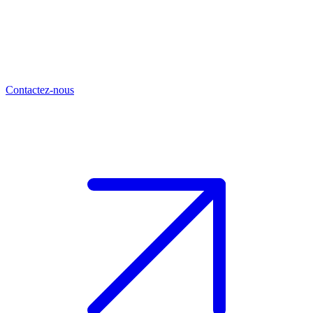
Contactez-nous