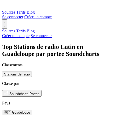
Sources
Tarifs
Blog
Se connecter
Créer un compte
Sources
Tarifs
Blog
Créer un compte
Se connecter
Top Stations de radio Latin en
Guadeloupe par portée Soundcharts
Classements
Stations de radio
Classé par
Soundcharts Portée
Pays
🇬🇵 Guadeloupe