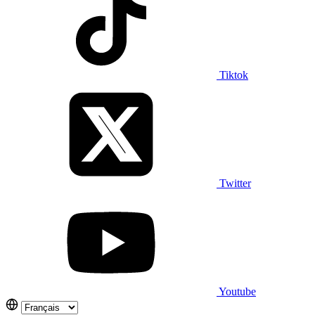
Tiktok
Twitter
Youtube