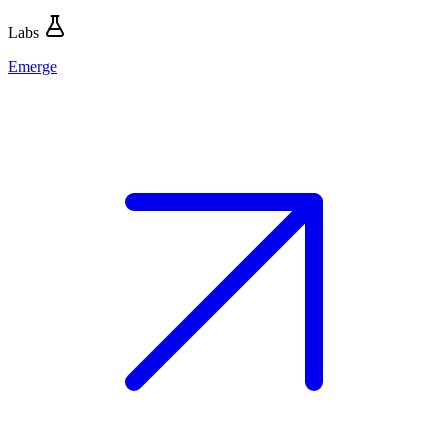
Labs
Emerge