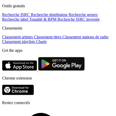
Outils gratuits
Recherche ISRC
Recherche distributeur
Recherche genres
Recherche label
Tonalité & BPM
Recherche ISRC inversée
Classements
Classement artistes
Classement titres
Classement stations de radio
Classement playlists
Charts
Get the apps
Chrome extension
Restez connectés