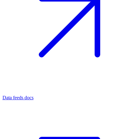
Data feeds docs