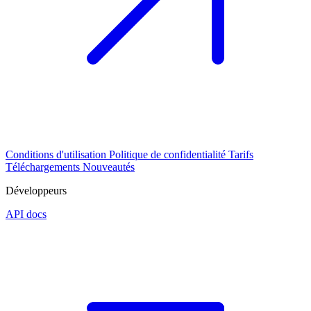
Conditions d'utilisation
Politique de confidentialité
Tarifs
Téléchargements
Nouveautés
Développeurs
API docs