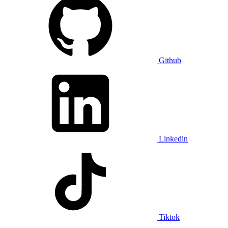
Github
Linkedin
Tiktok