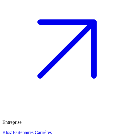
Entreprise
Blog
Partenaires
Carrières