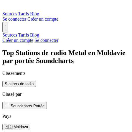
Sources
Tarifs
Blog
Se connecter
Créer un compte
Sources
Tarifs
Blog
Créer un compte
Se connecter
Top Stations de radio Metal en Moldavie
par portée Soundcharts
Classements
Stations de radio
Classé par
Soundcharts Portée
Pays
🇲🇩 Moldova