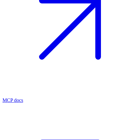
MCP docs