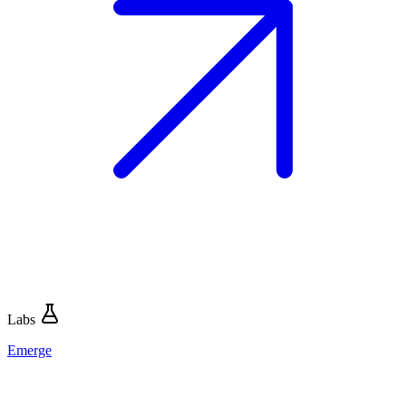
Labs
Emerge