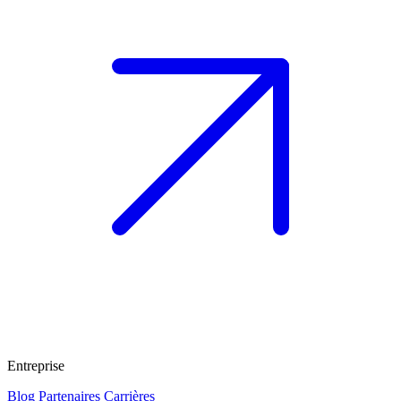
Entreprise
Blog
Partenaires
Carrières