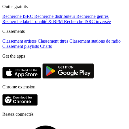
Outils gratuits
Recherche ISRC
Recherche distributeur
Recherche genres
Recherche label
Tonalité & BPM
Recherche ISRC inversée
Classements
Classement artistes
Classement titres
Classement stations de radio
Classement playlists
Charts
Get the apps
Chrome extension
Restez connectés