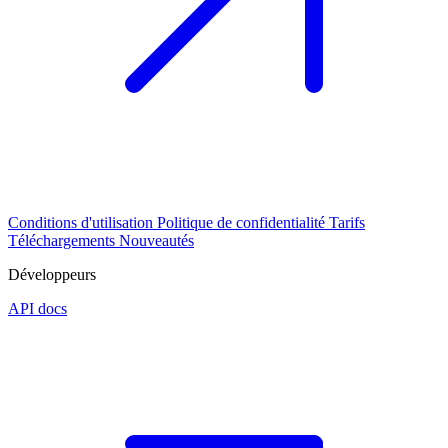
Conditions d'utilisation
Politique de confidentialité
Tarifs
Téléchargements
Nouveautés
Développeurs
API docs