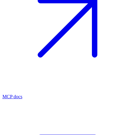
MCP docs