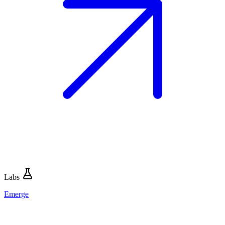
Labs
Emerge