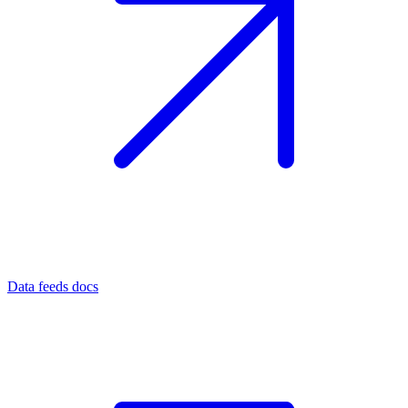
Data feeds docs