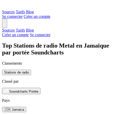
Sources
Tarifs
Blog
Se connecter
Créer un compte
Sources
Tarifs
Blog
Créer un compte
Se connecter
Top Stations de radio Metal en Jamaïque
par portée Soundcharts
Classements
Stations de radio
Classé par
Soundcharts Portée
Pays
🇯🇲 Jamaica