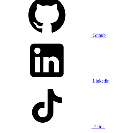
Github
Linkedin
Tiktok