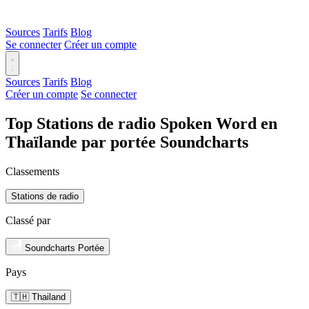
Sources
Tarifs
Blog
Se connecter
Créer un compte
Sources
Tarifs
Blog
Créer un compte
Se connecter
Top Stations de radio Spoken Word en
Thaïlande par portée Soundcharts
Classements
Stations de radio
Classé par
Soundcharts Portée
Pays
🇹🇭 Thailand