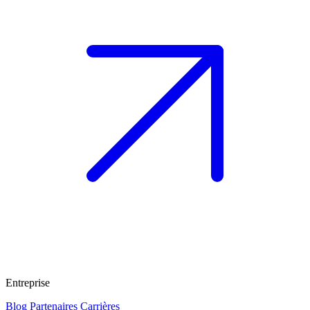
Entreprise
Blog
Partenaires
Carrières