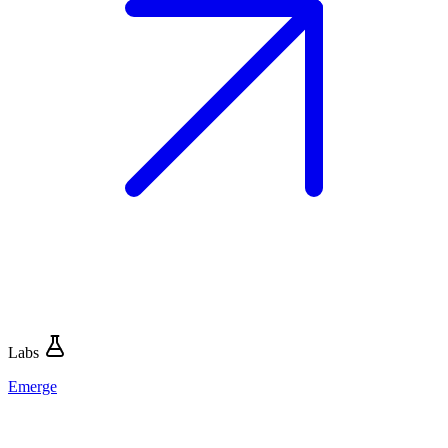
Labs
Emerge