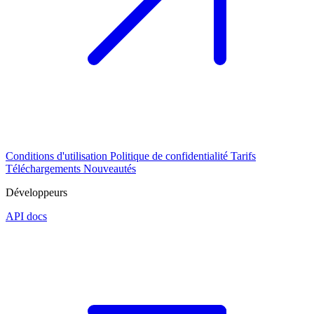
Conditions d'utilisation
Politique de confidentialité
Tarifs
Téléchargements
Nouveautés
Développeurs
API docs