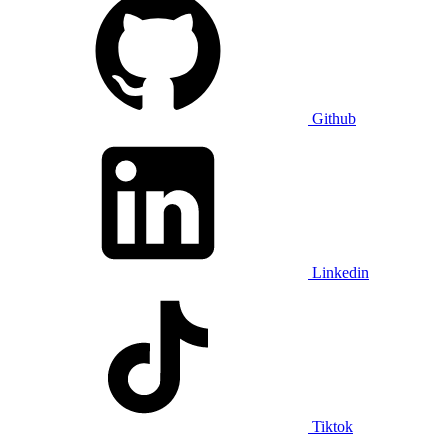
Github
Linkedin
Tiktok