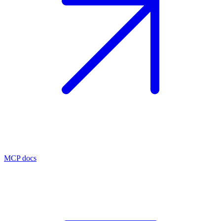
MCP docs