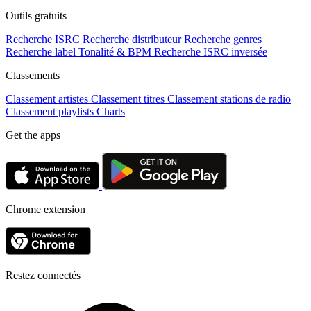
Outils gratuits
Recherche ISRC
Recherche distributeur
Recherche genres
Recherche label
Tonalité & BPM
Recherche ISRC inversée
Classements
Classement artistes
Classement titres
Classement stations de radio
Classement playlists
Charts
Get the apps
Chrome extension
Restez connectés