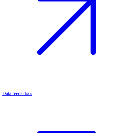
Data feeds docs