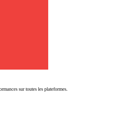
formances sur toutes les plateformes.