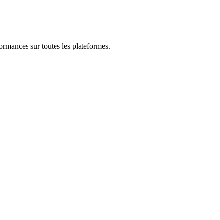
formances sur toutes les plateformes.